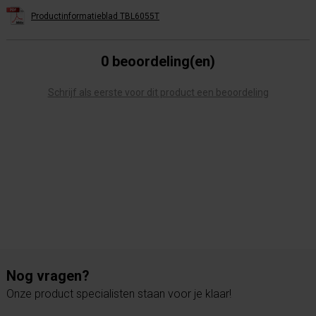
Productinformatieblad TBL6055T
0 beoordeling(en)
Schrijf als eerste voor dit product een beoordeling
Nog vragen?
Onze product specialisten staan voor je klaar!