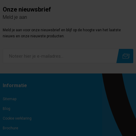
Onze nieuwsbrief
Meld je aan
Meld je aan voor onze nieuwsbrief en blijf op de hoogte van het laatste
nieuws en onze nieuwste producten.
Subscribe
Unsubscribe
Informatie
Sitemap
Blog
Cookie verklaring
Brochure