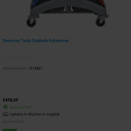
Diversey Taski Dubbele Rolemmer
Artikelnummer:
7518867
€438,69
Bestel artikel.
Ophalen in Wijchen is mogelijk.
Exclusief btw.