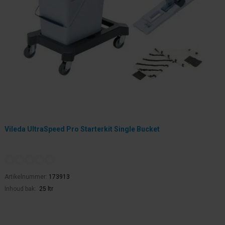
Vileda UltraSpeed Pro Starterkit Single Bucket
Artikelnummer:
173913
Inhoud bak:
25 ltr