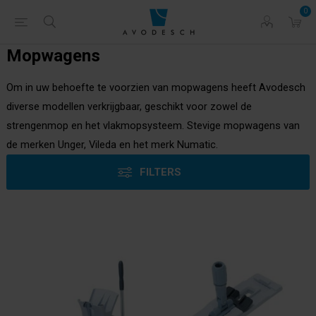
0
Mopwagens
Om in uw behoefte te voorzien van mopwagens heeft Avodesch
diverse modellen verkrijgbaar, geschikt voor zowel de
strengenmop en het vlakmopsysteem. Stevige mopwagens van
de merken Unger, Vileda en het merk Numatic.
FILTERS