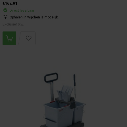
€162,91
Direct leverbaar
Ophalen in Wijchen is mogelijk.
Exclusief btw.