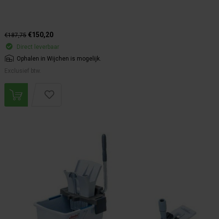
€150,20
€187,75
Direct leverbaar
Ophalen in Wijchen is mogelijk.
Exclusief btw.