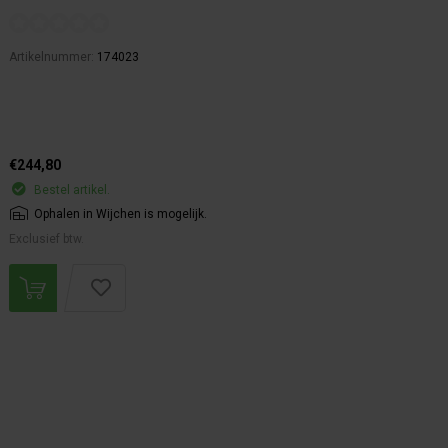
Artikelnummer:
174023
€244,80
Bestel artikel.
Ophalen in Wijchen is mogelijk.
Exclusief btw.