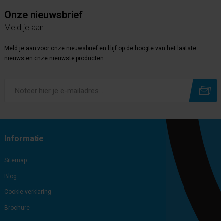
Onze nieuwsbrief
Meld je aan
Meld je aan voor onze nieuwsbrief en blijf op de hoogte van het laatste
nieuws en onze nieuwste producten.
Subscribe
Unsubscribe
Informatie
Sitemap
Blog
Cookie verklaring
Brochure