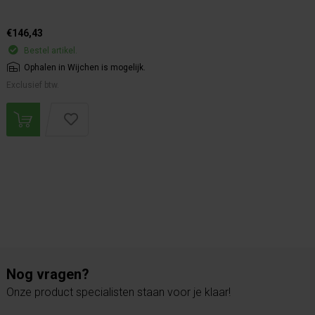
€146,43
Bestel artikel.
Ophalen in Wijchen is mogelijk.
Exclusief btw.
Nog vragen?
Onze product specialisten staan voor je klaar!