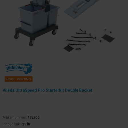
Vileda UltraSpeed Pro Starterkit Double Bucket
Artikelnummer:
182956
Inhoud bak:
25 ltr