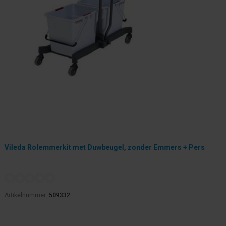
Vileda Rolemmerkit met Duwbeugel, zonder Emmers + Pers
Artikelnummer:
509332