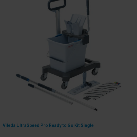
Vileda UltraSpeed Pro Ready to Go Kit Single