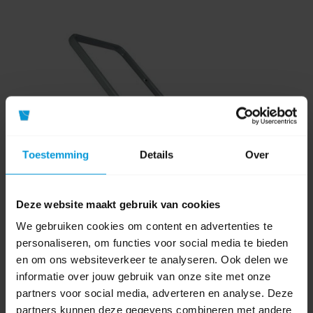
Toestemming
Details
Over
Deze website maakt gebruik van cookies
We gebruiken cookies om content en advertenties te
personaliseren, om functies voor social media te bieden
en om ons websiteverkeer te analyseren. Ook delen we
informatie over jouw gebruik van onze site met onze
partners voor social media, adverteren en analyse. Deze
partners kunnen deze gegevens combineren met andere