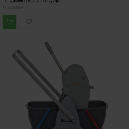
Ophalen in Wijchen is mogelijk.
Exclusief btw.