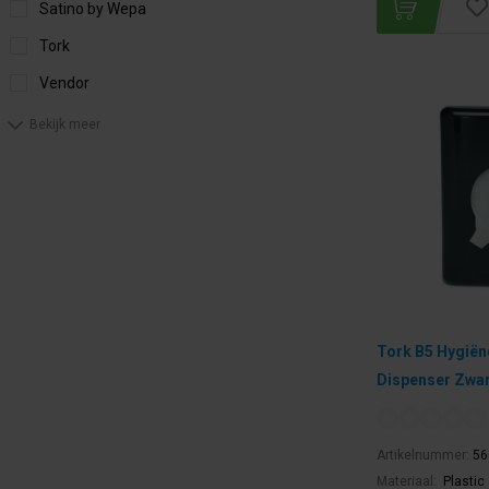
Satino by Wepa
Tork
Vendor
Bekijk meer
Tork B5 Hygiën
Dispenser Zwar
Artikelnummer:
56
Materiaal:
Plastic