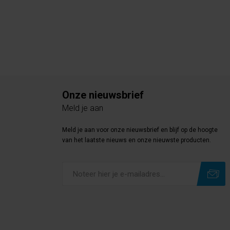
Onze nieuwsbrief
Meld je aan
Meld je aan voor onze nieuwsbrief en blijf op de hoogte
van het laatste nieuws en onze nieuwste producten.
Subscribe
Unsubscribe