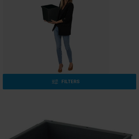
FILTERS