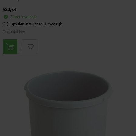
€20,24
Direct leverbaar
Ophalen in Wijchen is mogelijk.
Exclusief btw.