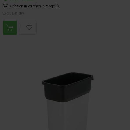
Ophalen in Wijchen is mogelijk.
Exclusief btw.