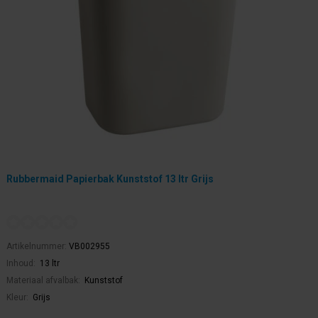
Rubbermaid Papierbak Kunststof 13 ltr Grijs
Artikelnummer:
VB002955
Inhoud:
13 ltr
Materiaal afvalbak:
Kunststof
Kleur:
Grijs