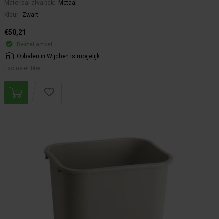
Materiaal afvalbak:
Metaal
Kleur:
Zwart
€50,21
Bestel artikel.
Ophalen in Wijchen is mogelijk.
Exclusief btw.