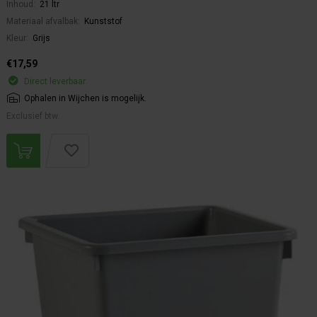
Inhoud:
21 ltr
Materiaal afvalbak:
Kunststof
Kleur:
Grijs
€17,59
Direct leverbaar
Ophalen in Wijchen is mogelijk.
Exclusief btw.