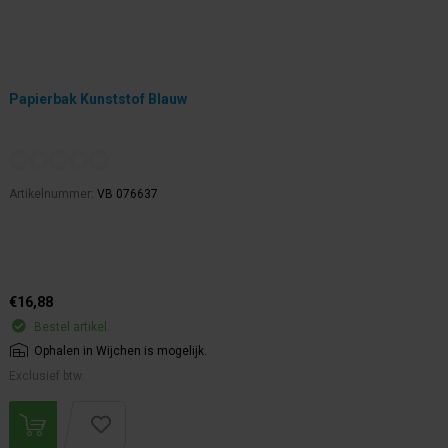
Papierbak Kunststof Blauw
Artikelnummer:
VB 076637
€16,88
Bestel artikel.
Ophalen in Wijchen is mogelijk.
Exclusief btw.