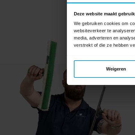
Deze website maakt gebruik
We gebruiken cookies om cont
websiteverkeer te analyseren
media, adverteren en analys
verstrekt of die ze hebben v
Weigeren