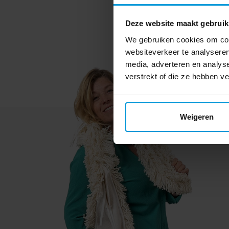
Deze website maakt gebruik
We gebruiken cookies om cont
websiteverkeer te analyseren
media, adverteren en analys
verstrekt of die ze hebben v
Weigeren