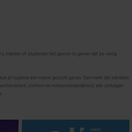
, klanten of studenten het gevoel te geven dat ze veilig
 kun je hygiëne een nieuw gezicht geven. Een merk dat sanitaire
tionaliteit, comfort en milieuvriendelijkheid, alle zintuigen
s.