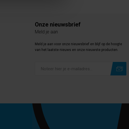
Onze nieuwsbrief
Meld je aan
Meld je aan voor onze nieuwsbrief en blijf op de hoogte
van het laatste nieuws en onze nieuwste producten.
Subscribe
Unsubscribe