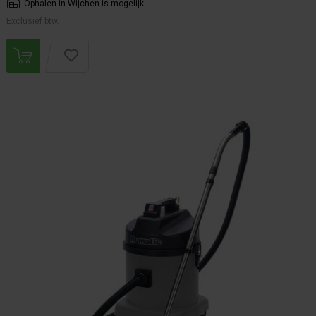
Ophalen in Wijchen is mogelijk.
Exclusief btw.