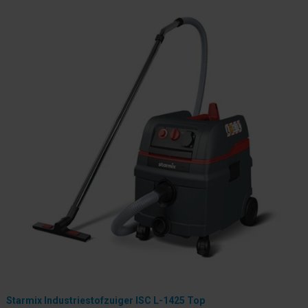
Starmix Industriestofzuiger ISC L-1425 Top