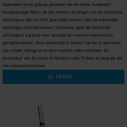
Daarnaast wordt gebruik gemaakt van de beste, kwalitatief
hoogwaardige filters; dit zijn immers de longen van de industriële
stofzuigers. Als het filter goed blijft werken, blijft de industriële
stofzuiger optimaal werken. Daarnaast gaan de industriële
stofzuigers erg lang mee, doordat de motoren elektronisch
geregeld worden, deze eenvoudig te starten zijn en te gebruiken
zijn zonder slijtage en er geen vonken zullen ontstaan. De
levensduur van de motor is hierdoor vaak 10 keer zo lang als die
van universeelmotoren.
FILTERS