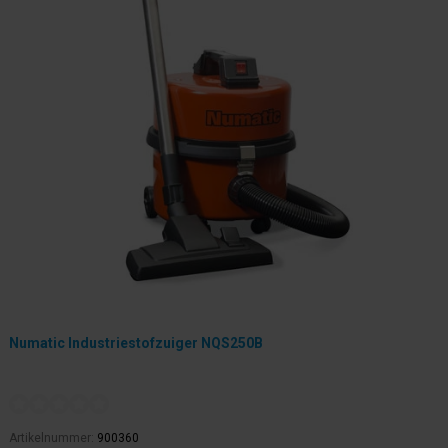
Numatic Industriestofzuiger NQS250B
Artikelnummer:
900360