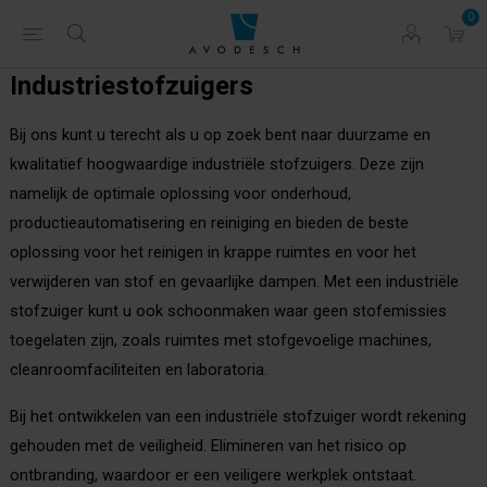
0
Industriestofzuigers
Bij ons kunt u terecht als u op zoek bent naar duurzame en
kwalitatief hoogwaardige industriële stofzuigers. Deze zijn
namelijk de optimale oplossing voor onderhoud,
productieautomatisering en reiniging en bieden de beste
oplossing voor het reinigen in krappe ruimtes en voor het
verwijderen van stof en gevaarlijke dampen. Met een industriële
stofzuiger kunt u ook schoonmaken waar geen stofemissies
toegelaten zijn, zoals ruimtes met stofgevoelige machines,
cleanroomfaciliteiten en laboratoria.
Bij het ontwikkelen van een industriële stofzuiger wordt rekening
gehouden met de veiligheid. Elimineren van het risico op
ontbranding, waardoor er een veiligere werkplek ontstaat.