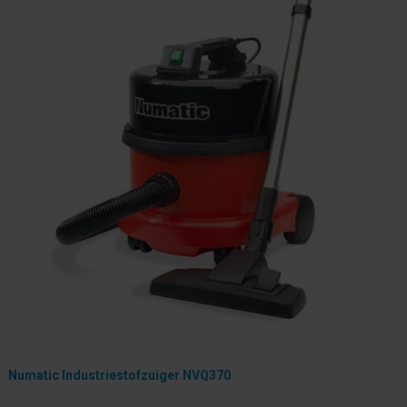
Numatic Industriestofzuiger NVQ370