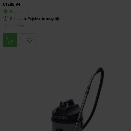
€1288,94
Bestel artikel.
Ophalen in Wijchen is mogelijk.
Exclusief btw.