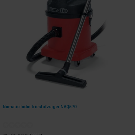
Numatic Industriestofzuiger NVQ570