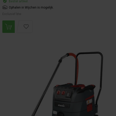
Bestel artikel.
Ophalen in Wijchen is mogelijk.
Exclusief btw.