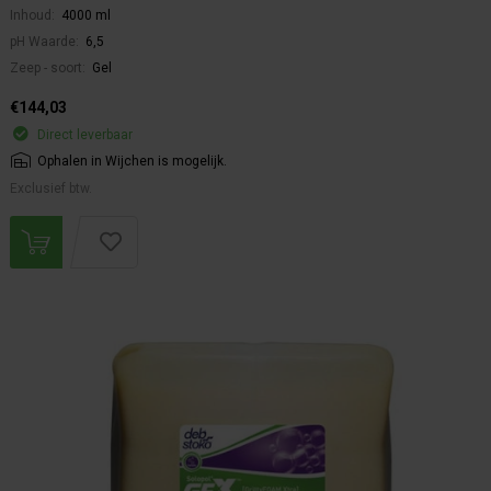
Inhoud:
4000 ml
pH Waarde:
6,5
Zeep - soort:
Gel
€144,03
Direct leverbaar
Ophalen in Wijchen is mogelijk.
Exclusief btw.