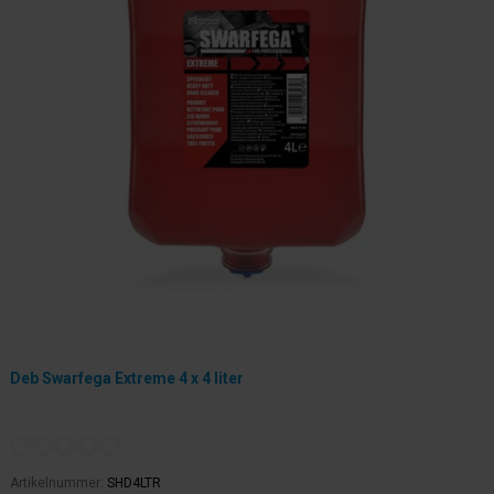
Deb Swarfega Extreme 4 x 4 liter
Artikelnummer:
SHD4LTR