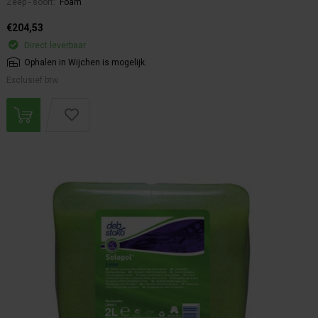
Zeep - soort:
Foam
€204,53
Direct leverbaar
Ophalen in Wijchen is mogelijk.
Exclusief btw.