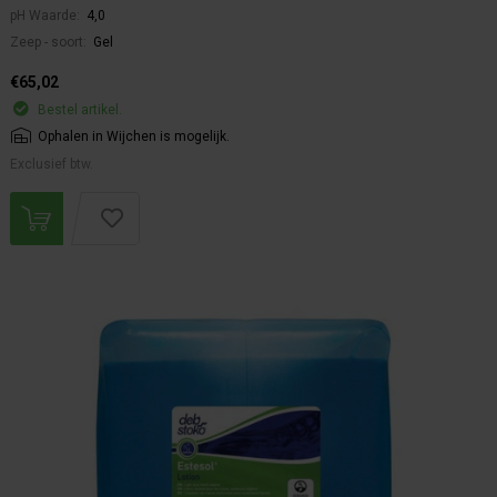
pH Waarde:
4,0
Zeep - soort:
Gel
€65,02
Bestel artikel.
Ophalen in Wijchen is mogelijk.
Exclusief btw.