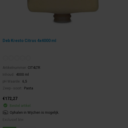
Deb Kresto Citrus 4x4000 ml
Artikelnummer:
CIT4LTR
Inhoud:
4000 ml
pH Waarde:
6,5
Zeep - soort:
Pasta
€172,27
Bestel artikel.
Ophalen in Wijchen is mogelijk.
Exclusief btw.