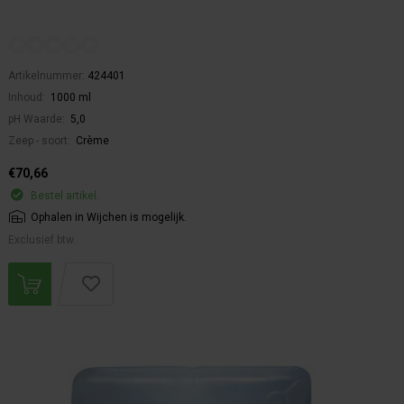
Artikelnummer:
424401
Inhoud:
1000 ml
pH Waarde:
5,0
Zeep - soort:
Crème
€70,66
Bestel artikel.
Ophalen in Wijchen is mogelijk.
Exclusief btw.