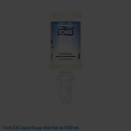
Tork S4 Liquid Soap Olie/Vet 6x1000 ml