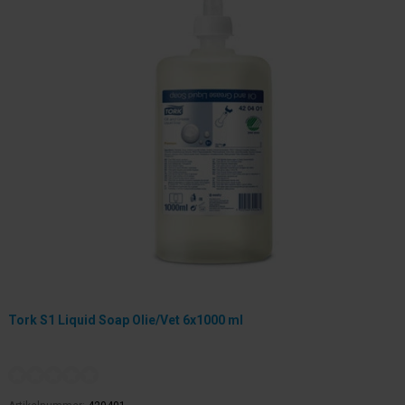
Tork S1 Liquid Soap Olie/Vet 6x1000 ml