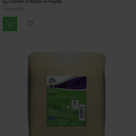
Ophalen in Wijchen is mogelijk.
Exclusief btw.