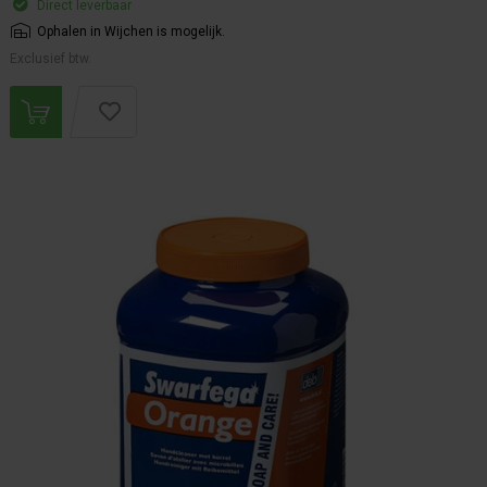
Direct leverbaar
Ophalen in Wijchen is mogelijk.
Exclusief btw.