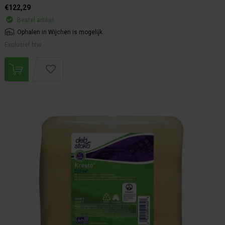
€122,29
Bestel artikel.
Ophalen in Wijchen is mogelijk.
Exclusief btw.