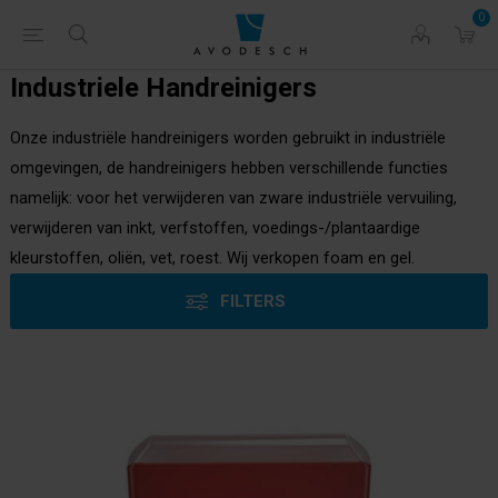
0
Industriele Handreinigers
Onze industriële handreinigers worden gebruikt in industriële
omgevingen, de handreinigers hebben verschillende functies
namelijk: voor het verwijderen van zware industriële vervuiling,
verwijderen van inkt, verfstoffen, voedings-/plantaardige
kleurstoffen, oliën, vet, roest. Wij verkopen foam en gel.
FILTERS