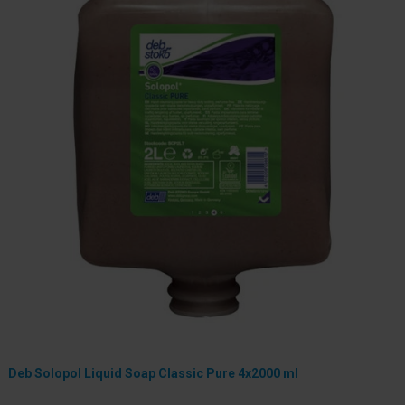
Deb Solopol Liquid Soap Classic Pure 4x2000 ml