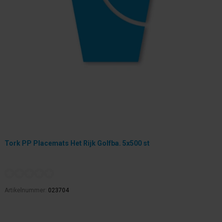
Tork PP Placemats Het Rijk Golfba. 5x500 st
Artikelnummer:
023704