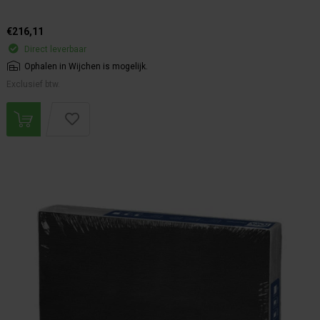
€216,11
Direct leverbaar
Ophalen in Wijchen is mogelijk.
Exclusief btw.