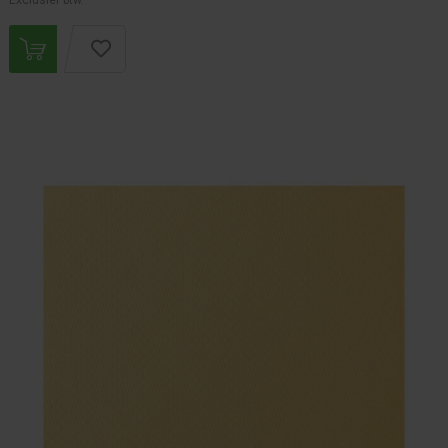
Exclusief btw.