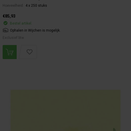
Hoeveelheid:
4 x 250 stuks
€85,93
Bestel artikel.
Ophalen in Wijchen is mogelijk.
Exclusief btw.