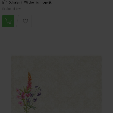
Ophalen in Wijchen is mogelijk.
Exclusief btw.