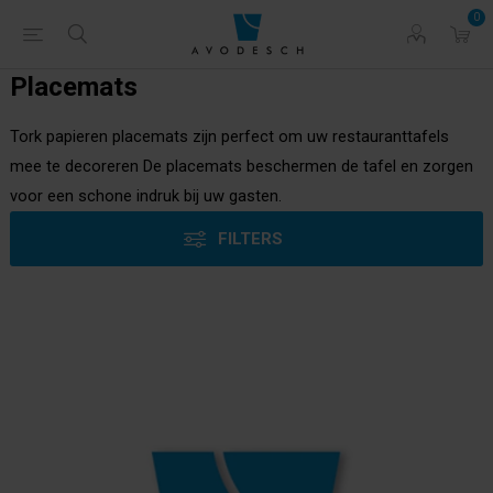
0
Placemats
Tork papieren placemats zijn perfect om uw restauranttafels
mee te decoreren De placemats beschermen de tafel en zorgen
voor een schone indruk bij uw gasten.
FILTERS