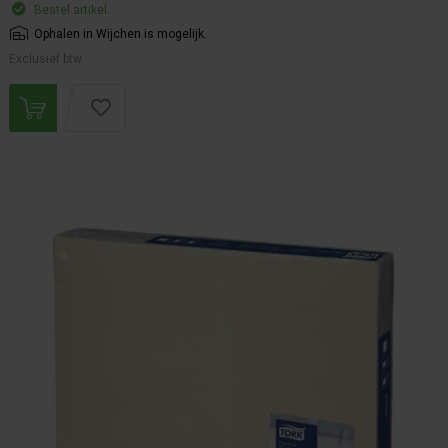
Bestel artikel.
Ophalen in Wijchen is mogelijk.
Exclusief btw.