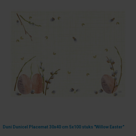
Duni Dunicel Placemat 30x40 cm 5x100 stuks "Willow Easter"