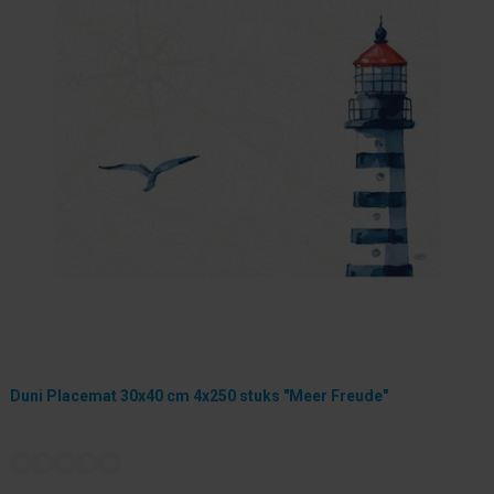
Duni Placemat 30x40 cm 4x250 stuks "Meer Freude"