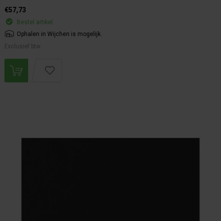
€57,73
Bestel artikel.
Ophalen in Wijchen is mogelijk.
Exclusief btw.