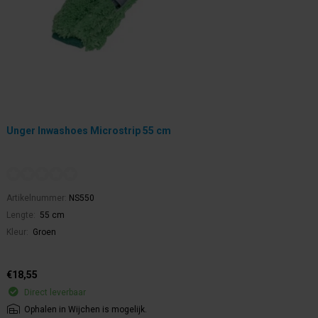
Unger Inwashoes Microstrip 55 cm
Artikelnummer:
NS550
Lengte:
55 cm
Kleur:
Groen
€18,55
Direct leverbaar
Ophalen in Wijchen is mogelijk.