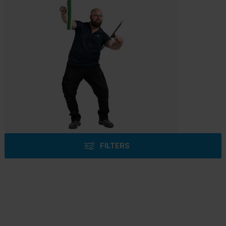
FILTERS