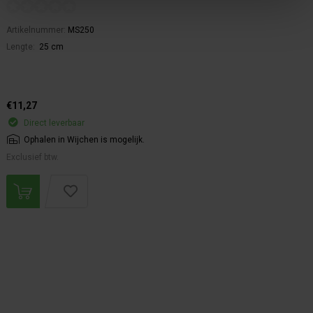
Artikelnummer:
MS250
Lengte:
25 cm
€11,27
Direct leverbaar
Ophalen in Wijchen is mogelijk.
Exclusief btw.