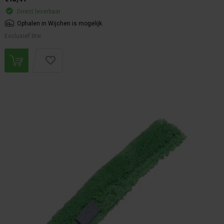
Direct leverbaar
Ophalen in Wijchen is mogelijk.
Exclusief btw.