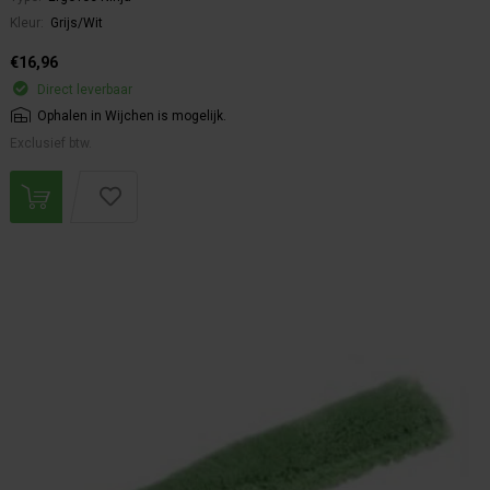
Kleur:
Grijs/Wit
€16,96
Direct leverbaar
Ophalen in Wijchen is mogelijk.
Exclusief btw.