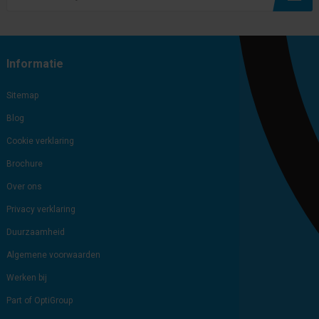
Subscribe
Unsubscribe
Informatie
Sitemap
Blog
Cookie verklaring
Brochure
Over ons
Privacy verklaring
Duurzaamheid
Algemene voorwaarden
Werken bij
Part of OptiGroup