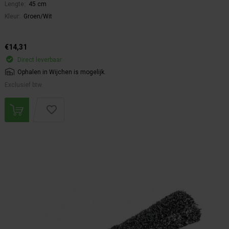
Lengte:
45 cm
Kleur:
Groen/Wit
€14,31
Direct leverbaar
Ophalen in Wijchen is mogelijk.
Exclusief btw.