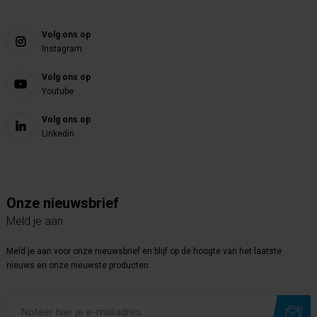
Volg ons op
Instagram
Volg ons op
Youtube
Volg ons op
Linkedin
Onze nieuwsbrief
Meld je aan
Meld je aan voor onze nieuwsbrief en blijf op de hoogte van het laatste
nieuws en onze nieuwste producten.