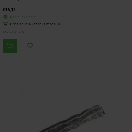
€16,12
Direct leverbaar
Ophalen in Wijchen is mogelijk.
Exclusief btw.