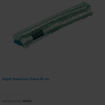
Unger Inwashoes Zebra 45 cm
Artikelnummer:
MS450