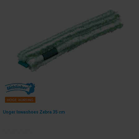
Unger Inwashoes Zebra 35 cm