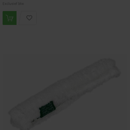
Exclusief btw.