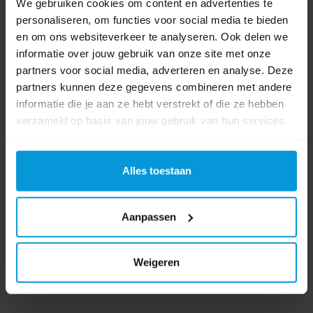
We gebruiken cookies om content en advertenties te
personaliseren, om functies voor social media te bieden
en om ons websiteverkeer te analyseren. Ook delen we
informatie over jouw gebruik van onze site met onze
partners voor social media, adverteren en analyse. Deze
partners kunnen deze gegevens combineren met andere
informatie die je aan ze hebt verstrekt of die ze hebben
verzameld op basis van jouw gebruik van hun services.
Alles toestaan
Aanpassen
Weigeren
Unger Inwashoes Zebra 25 cm