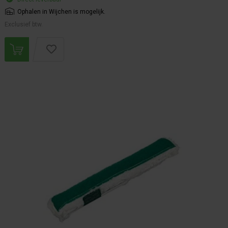
Ophalen in Wijchen is mogelijk.
Exclusief btw.