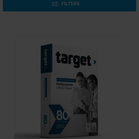
FILTERS