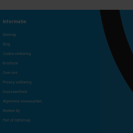
Subscribe
Unsubscribe
Informatie
Sitemap
Blog
Cookie verklaring
Brochure
Over ons
Privacy verklaring
Duurzaamheid
Algemene voorwaarden
Werken bij
Part of OptiGroup