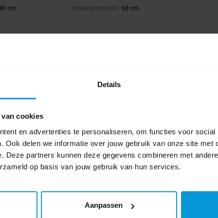
40 cm
Mopvoet breedte:
60 cm
€68,68
€25,63
€106,78
Bestel artikel.
Dire
jchen is mogelijk.
Ophalen in Wijchen is mogelijk.
Oph
Exclusief btw.
Exclusie
Details
 van cookies
ent en advertenties te personaliseren, om functies voor social
. Ook delen we informatie over jouw gebruik van onze site met 
e. Deze partners kunnen deze gegevens combineren met andere i
erzameld op basis van jouw gebruik van hun services.
Aanpassen