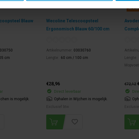
coopsteel Blauw
Wecoline Telescoopsteel
Avodes
Ergonomisch Blauw 60/100 cm
Compl
030750
Artikelnummer:
03030760
Artikel
105 cm
Lengte:
60 cm / 100 cm
Lengte:
Mopvoet
€28,96
€72,12
ar
Direct leverbaar
Dire
jchen is mogelijk.
Ophalen in Wijchen is mogelijk.
Oph
Exclusief btw.
Exclusie