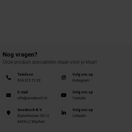
Nog vragen?
Onze product specialisten staan voor je klaar!
Telefoon
Volg ons op
024 372 72 92
Instagram
E-mail
Volg ons op
info@avodesch.nl
Youtube
Avodesch B.V.
Volg ons op
Bijsterhuizen 50-12
Linkedin
6604 LZ Wijchen