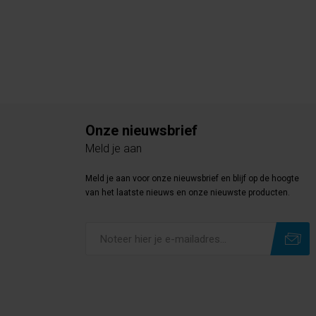
Onze nieuwsbrief
Meld je aan
Meld je aan voor onze nieuwsbrief en blijf op de hoogte
van het laatste nieuws en onze nieuwste producten.
Subscribe
Unsubscribe