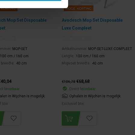
ch Mop Set Disposable
Avodesch Mop Set Disposable
eet
Luxe Compleet
nummer:
MOP-SET
Artikelnummer:
MOP-SET-LUXE-COMPLEET
100 cm / 160 cm
Lengte:
100 cm / 160 cm
 breedte:
40 cm
Mopvoet breedte:
40 cm
€40,04
€68,68
€106,78
ct leverbaar
Direct leverbaar
alen in Wijchen is mogelijk.
Ophalen in Wijchen is mogelijk.
f btw.
Exclusief btw.