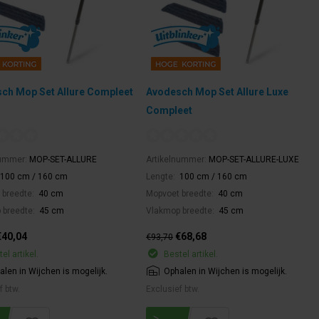
ch Mop Set Allure Compleet
Avodesch Mop Set Allure Luxe
Compleet
nummer:
MOP-SET-ALLURE
Artikelnummer:
MOP-SET-ALLURE-LUXE
100 cm / 160 cm
Lengte:
100 cm / 160 cm
 breedte:
40 cm
Mopvoet breedte:
40 cm
 breedte:
45 cm
Vlakmop breedte:
45 cm
€40,04
€68,68
€93,70
el artikel.
Bestel artikel.
alen in Wijchen is mogelijk.
Ophalen in Wijchen is mogelijk.
f btw.
Exclusief btw.