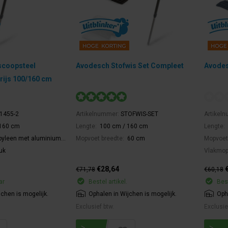
scoopsteel
Avodesch Stofwis Set Compleet
Avodes
ijs 100/160 cm
1455-2
Artikelnummer:
STOFWIS-SET
Artikel
 160 cm
Lengte:
100 cm / 160 cm
Lengte:
leen met aluminium handvat
Mopvoet breedte:
60 cm
Mopvoet
uk
Vlakmop
€28,64
€71,78
€60,18
ar
Bestel artikel.
Best
jchen is mogelijk.
Ophalen in Wijchen is mogelijk.
Oph
Exclusief btw.
Exclusie