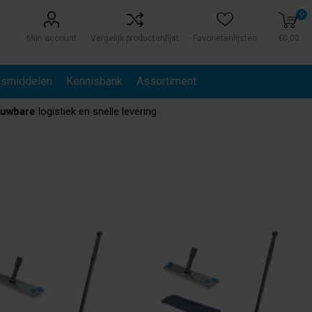
0
Mijn account
Vergelijk productenlijst
Favorietenlijsten
€0,00
gsmiddelen
Kennisbank
Assortiment
ouwbare
logistiek en snelle levering