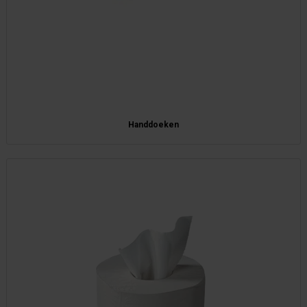
Handdoeken