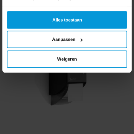
Alles toestaan
Aanpassen
Weigeren