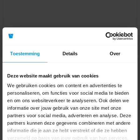
Toestemming
Details
Over
Deze website maakt gebruik van cookies
We gebruiken cookies om content en advertenties te
personaliseren, om functies voor social media te bieden
en om ons websiteverkeer te analyseren. Ook delen we
informatie over jouw gebruik van onze site met onze
partners voor social media, adverteren en analyse. Deze
partners kunnen deze gegevens combineren met andere
Luchtverfrissers
informatie die je aan ze hebt verstrekt of die ze hebben
verzameld op basis van jouw gebruik van hun services.