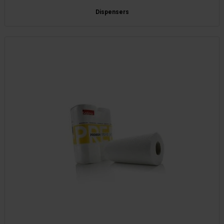
Dispensers