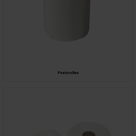
Poetsrollen