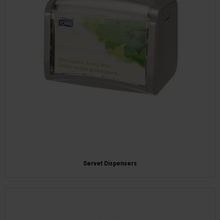
Servet Dispensers