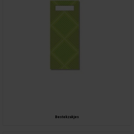
Bestekzakjes