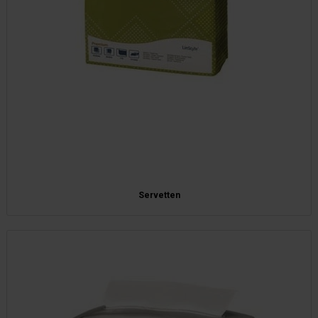
Servetten