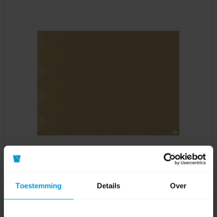
Toestemming
Details
Over