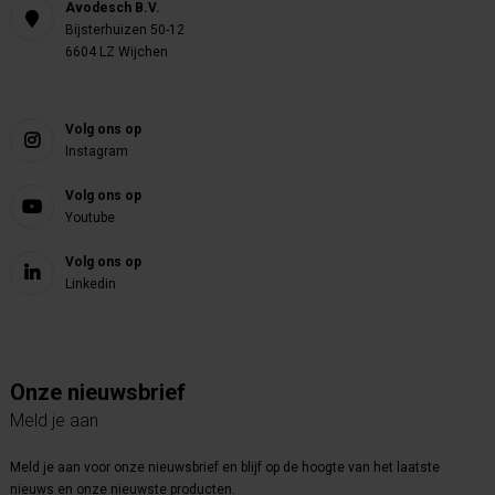
Avodesch B.V.
Bijsterhuizen 50-12
6604 LZ Wijchen
Volg ons op
Instagram
Volg ons op
Youtube
Volg ons op
Linkedin
Onze nieuwsbrief
Meld je aan
Meld je aan voor onze nieuwsbrief en blijf op de hoogte van het laatste
nieuws en onze nieuwste producten.