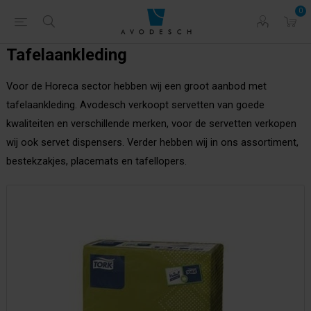
0
Tafelaankleding
Voor de Horeca sector hebben wij een groot aanbod met
tafelaankleding. Avodesch verkoopt servetten van goede
kwaliteiten en verschillende merken, voor de servetten verkopen
wij ook servet dispensers. Verder hebben wij in ons assortiment,
bestekzakjes, placemats en tafellopers.