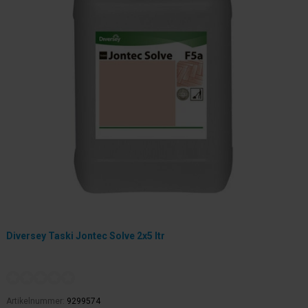
Diversey Taski Jontec Solve 2x5 ltr
Artikelnummer:
9299574