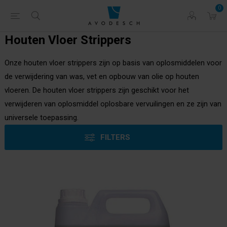
0
Houten Vloer Strippers
Onze houten vloer strippers zijn op basis van oplosmiddelen voor
de verwijdering van was, vet en opbouw van olie op houten
vloeren. De houten vloer strippers zijn geschikt voor het
verwijderen van oplosmiddel oplosbare vervuilingen en ze zijn van
universele toepassing.
FILTERS