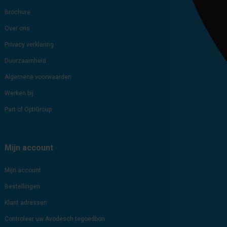
Brochure
Over ons
Privacy verklaring
Duurzaamheid
Algemene voorwaarden
Werken bij
Part of OptiGroup
Mijn account
Mijn account
Bestellingen
Klant adressen
Controleer uw Avodesch tegoedbon