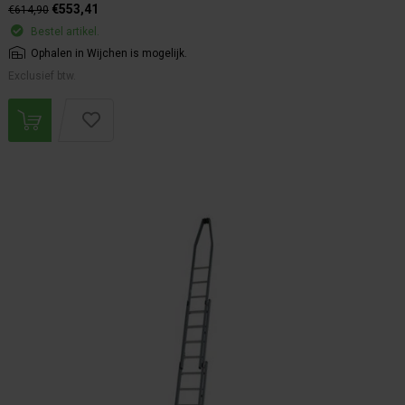
€553,41
€614,90
Bestel artikel.
Ophalen in Wijchen is mogelijk.
Exclusief btw.