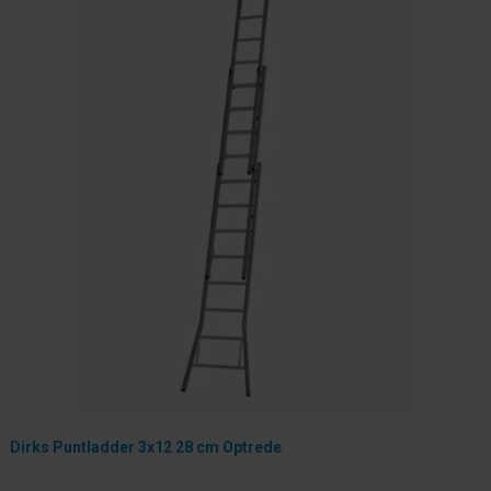
Dirks Puntladder 3x12 28 cm Optrede