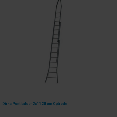
Dirks Puntladder 2x11 28 cm Optrede