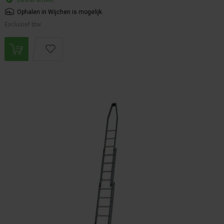
Bestel artikel.
Ophalen in Wijchen is mogelijk.
Exclusief btw.