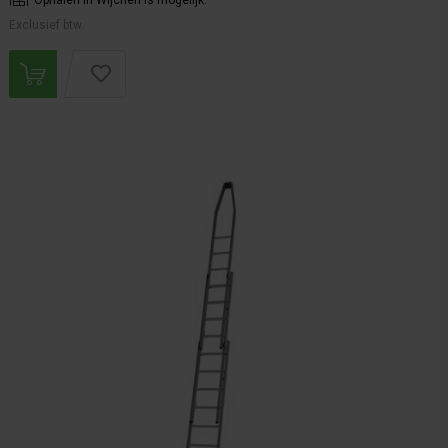
Ophalen in Wijchen is mogelijk.
Exclusief btw.