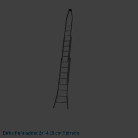
Dirks Puntladder 2x14 28 cm Optrede