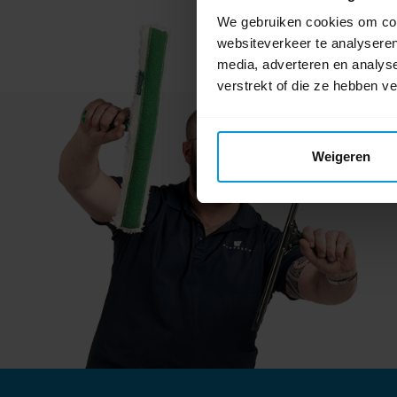
We gebruiken cookies om cont
websiteverkeer te analyseren
media, adverteren en analys
verstrekt of die ze hebben v
Weigeren