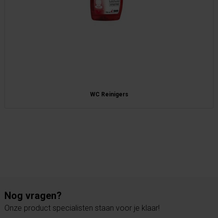
WC Reinigers
Nog vragen?
Onze product specialisten staan voor je klaar!