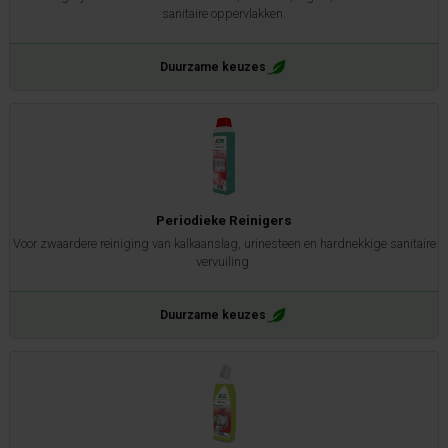
sanitaire oppervlakken.
Duurzame keuzes
Periodieke Reinigers
Voor zwaardere reiniging van kalkaanslag, urinesteen en hardnekkige sanitaire
vervuiling.
Duurzame keuzes