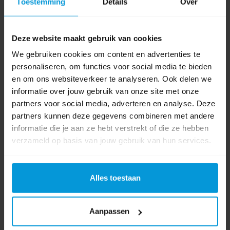
Toestemming
Details
Over
Deze website maakt gebruik van cookies
We gebruiken cookies om content en advertenties te
personaliseren, om functies voor social media te bieden
en om ons websiteverkeer te analyseren. Ook delen we
informatie over jouw gebruik van onze site met onze
partners voor social media, adverteren en analyse. Deze
partners kunnen deze gegevens combineren met andere
informatie die je aan ze hebt verstrekt of die ze hebben
verzameld op basis van jouw gebruik van hun services.
Alles toestaan
Aanpassen