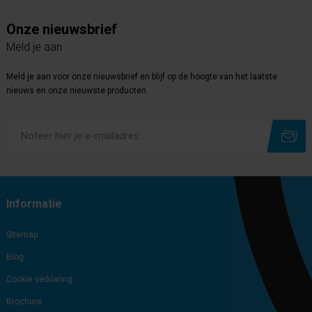
Onze nieuwsbrief
Meld je aan
Meld je aan voor onze nieuwsbrief en blijf op de hoogte van het laatste
nieuws en onze nieuwste producten.
Subscribe
Unsubscribe
Informatie
Sitemap
Blog
Cookie verklaring
Brochure