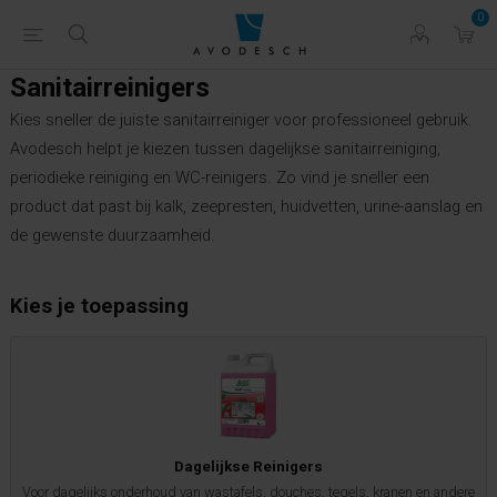
0
Sanitairreinigers
Kies sneller de juiste sanitairreiniger voor professioneel gebruik.
Avodesch helpt je kiezen tussen dagelijkse sanitairreiniging,
periodieke reiniging en WC-reinigers. Zo vind je sneller een
product dat past bij kalk, zeepresten, huidvetten, urine-aanslag en
de gewenste duurzaamheid.
Kies je toepassing
Dagelijkse Reinigers
Voor dagelijks onderhoud van wastafels, douches, tegels, kranen en andere