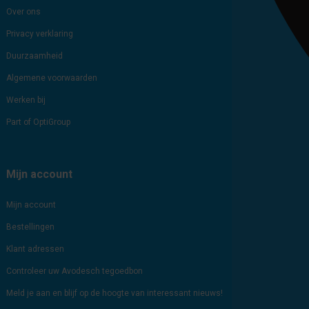
Over ons
Privacy verklaring
Duurzaamheid
Algemene voorwaarden
Werken bij
Part of OptiGroup
Mijn account
Mijn account
Bestellingen
Klant adressen
Controleer uw Avodesch tegoedbon
Meld je aan en blijf op de hoogte van interessant nieuws!