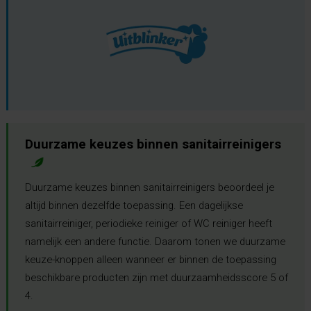
Duurzame keuzes binnen sanitairreinigers
Duurzame keuzes binnen sanitairreinigers beoordeel je
altijd binnen dezelfde toepassing. Een dagelijkse
sanitairreiniger, periodieke reiniger of WC reiniger heeft
namelijk een andere functie. Daarom tonen we duurzame
keuze-knoppen alleen wanneer er binnen de toepassing
beschikbare producten zijn met duurzaamheidsscore 5 of
4.