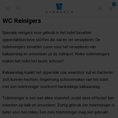
0
WC Reinigers
Speciale reinigers voor gebruik in het toilet bevatten
oppervlakteactieve stoffen die vuil en vet verwijderen. De
toiletreinigers bevatten zuren voor het verwijderen van
kalkaanslag en urinesteen uit de toiletpot. Welke toiletreinigers
maken het toilet het beste schoon?
Kalkaanslag maakt het oppervlak ruw, waardoor vuil en bacteriën
zich kunnen hechten. Regelmatig schoonmaken van het toilet
met een toiletreiniger voorkomt hardnekkige kalkaanslag.
Toiletreiniger is een wat dikke vloeistof, zodat deze effectief kan
inwerken op kalk en urinesteen. Zuinig gebruik van toiletreiniger is
beter voor het milieu. Een zure toiletreiniger mag niet gebruikt