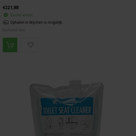
€221,88
Bestel artikel.
Ophalen in Wijchen is mogelijk.
Exclusief btw.