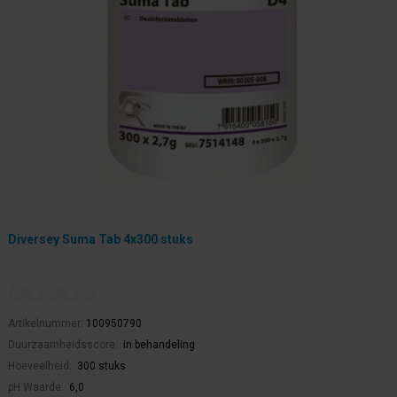
Diversey Suma Tab 4x300 stuks
Artikelnummer:
100950790
Duurzaamheidsscore:
in behandeling
Hoeveelheid:
300 stuks
pH Waarde:
6,0