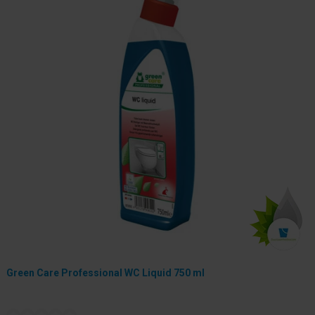
Green Care Professional WC Liquid 750 ml