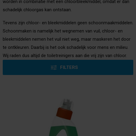
worden in combinatie met een chloorbleekmiddel, omdat er dan
schadelijk chloorgas kan ontstaan.
Tevens zijn chloor- en bleekmiddelen geen schoonmaakmiddelen.
Schoonmaken is namelijk het wegnemen van vuil, chloor- en
bleekmiddelen nemen het vuil niet weg, maar maskeren het door
te ontkleuren. Daarbij is het ook schadelijk voor mens en milieu.
Wij raden dus altijd de toiletreinigers aan die vrij zijn van chloor.
FILTERS