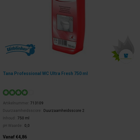
Tana Professional WC Ultra Fresh 750 ml
Artikelnummer:
713109
Duurzaamheidsscore:
Duurzaamheidsscore 2
Inhoud:
750 ml
pH Waarde:
0,0
Vanaf €4,86