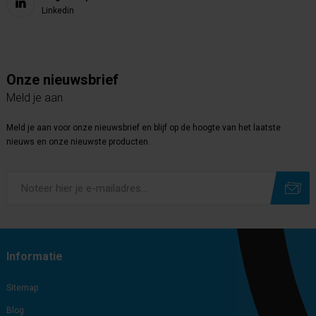
Linkedin
Onze nieuwsbrief
Meld je aan
Meld je aan voor onze nieuwsbrief en blijf op de hoogte van het laatste
nieuws en onze nieuwste producten.
Subscribe
Unsubscribe
Informatie
Sitemap
Blog