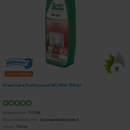
Green Care Professional WC Mint 750 ml
Artikelnummer:
713789
Duurzaamheidsscore:
Duurzaamheidsscore 4
Inhoud:
750 ml