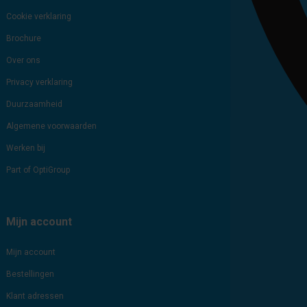
Cookie verklaring
Brochure
Over ons
Privacy verklaring
Duurzaamheid
Algemene voorwaarden
Werken bij
Part of OptiGroup
Mijn account
Mijn account
Bestellingen
Klant adressen