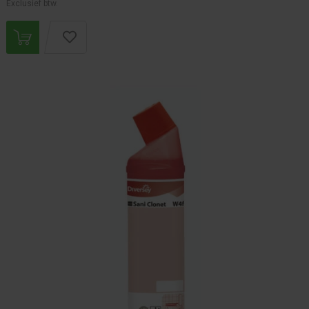
Exclusief btw.