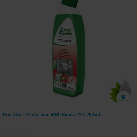
Green Care Professional WC Natural 10 x 750 ml