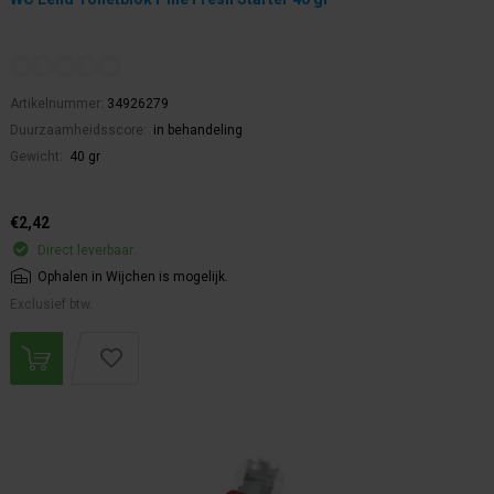
Artikelnummer:
34926279
Duurzaamheidsscore:
in behandeling
Gewicht:
40 gr
€2,42
Direct leverbaar
Ophalen in Wijchen is mogelijk.
Exclusief btw.