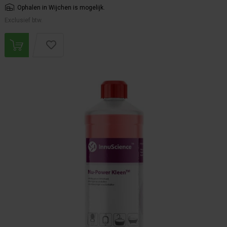
Ophalen in Wijchen is mogelijk.
Exclusief btw.