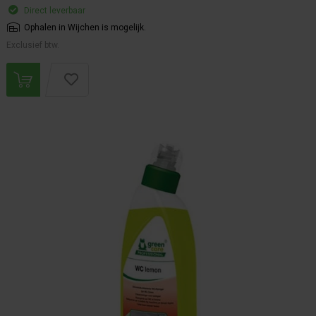
Direct leverbaar
Ophalen in Wijchen is mogelijk.
Exclusief btw.