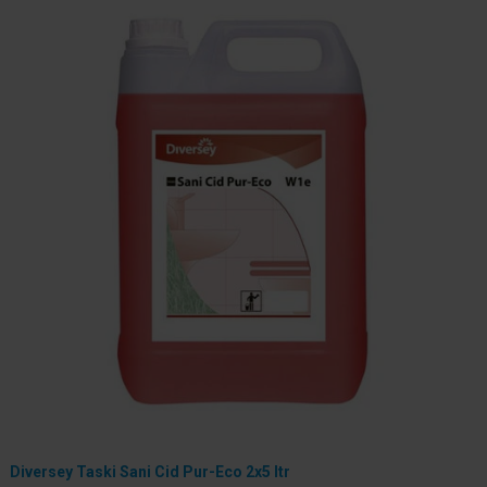
Diversey Taski Sani Cid Pur-Eco 2x5 ltr