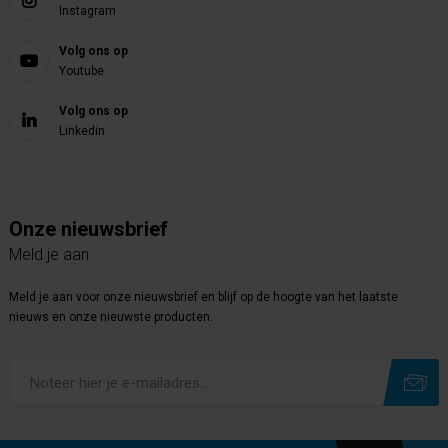
Instagram
Volg ons op
Youtube
Volg ons op
Linkedin
Onze nieuwsbrief
Meld je aan
Meld je aan voor onze nieuwsbrief en blijf op de hoogte van het laatste
nieuws en onze nieuwste producten.
Subscribe
Unsubscribe