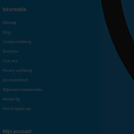
Informatie
Sitemap
Blog
Cookie verklaring
Brochure
Over ons
Privacy verklaring
Duurzaamheid
Algemene voorwaarden
Werken bij
Part of OptiGroup
Mijn account