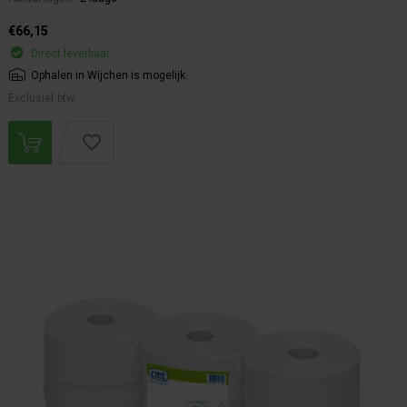
€66,15
Direct leverbaar
Ophalen in Wijchen is mogelijk.
Exclusief btw.