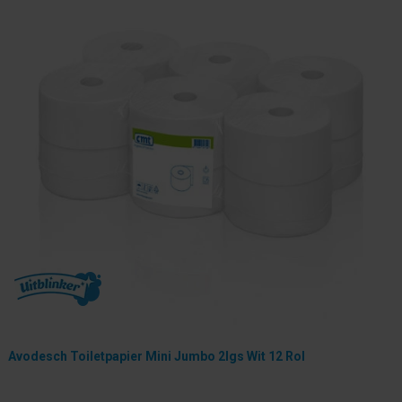
Avodesch Toiletpapier Mini Jumbo 2lgs Wit 12 Rol