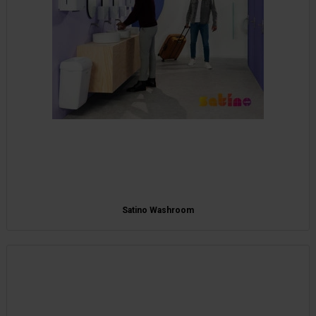
Satino Washroom