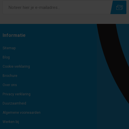
Subscribe
Unsubscribe
Informatie
Sitemap
Blog
Cookie verklaring
Brochure
Over ons
Privacy verklaring
Duurzaamheid
Algemene voorwaarden
Werken bij