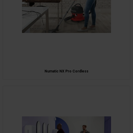
Numatic NX Pro Cordless