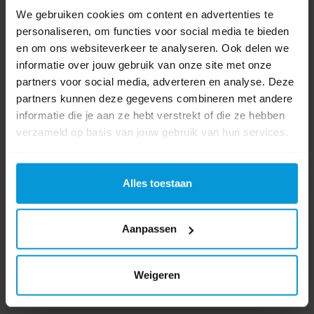
We gebruiken cookies om content en advertenties te
personaliseren, om functies voor social media te bieden
en om ons websiteverkeer te analyseren. Ook delen we
informatie over jouw gebruik van onze site met onze
partners voor social media, adverteren en analyse. Deze
partners kunnen deze gegevens combineren met andere
informatie die je aan ze hebt verstrekt of die ze hebben
verzameld op basis van jouw gebruik van hun services.
Alles toestaan
Aanpassen
Weigeren
Ecodos Easy