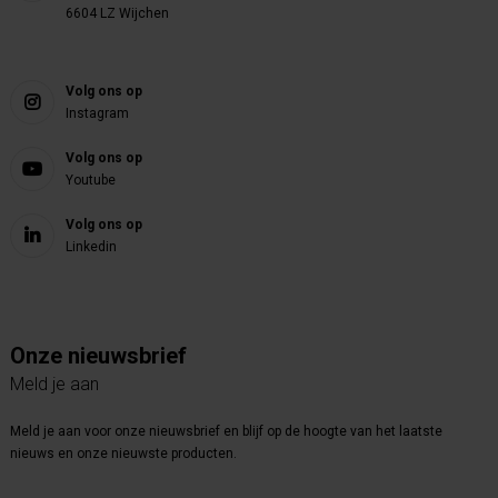
6604 LZ Wijchen
Volg ons op
Instagram
Volg ons op
Youtube
Volg ons op
Linkedin
Onze nieuwsbrief
Meld je aan
Meld je aan voor onze nieuwsbrief en blijf op de hoogte van het laatste
nieuws en onze nieuwste producten.