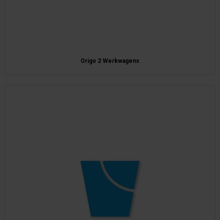
Origo 2 Werkwagens