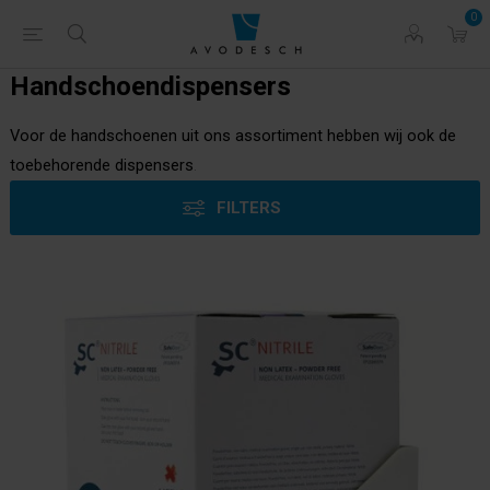
0
Handschoendispensers
Voor de handschoenen uit ons assortiment hebben wij ook de
toebehorende dispensers
.
FILTERS