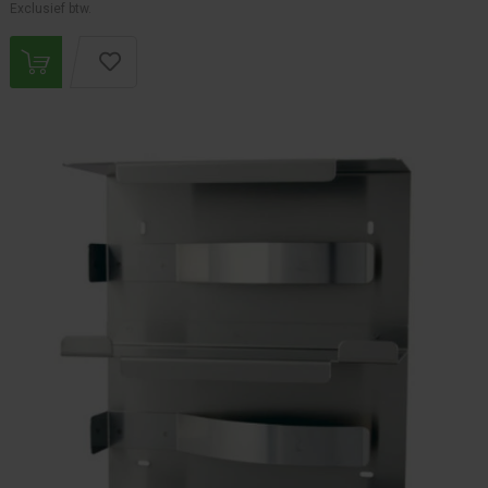
Exclusief btw.