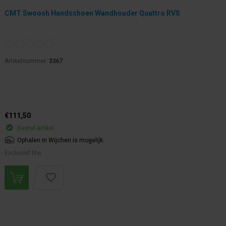
CMT Swoosh Handschoen Wandhouder Quattro RVS
Artikelnummer:
3367
€111,50
Bestel artikel.
Ophalen in Wijchen is mogelijk.
Exclusief btw.