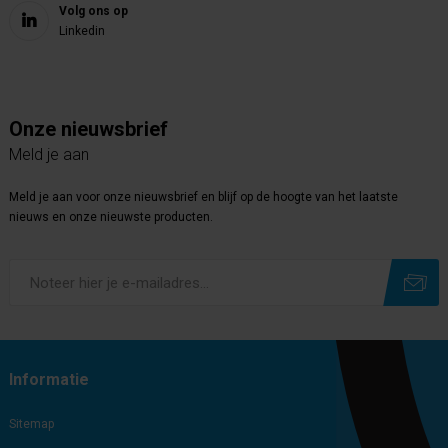
Volg ons op
Linkedin
Onze nieuwsbrief
Meld je aan
Meld je aan voor onze nieuwsbrief en blijf op de hoogte van het laatste
nieuws en onze nieuwste producten.
Subscribe
Unsubscribe
Informatie
Sitemap