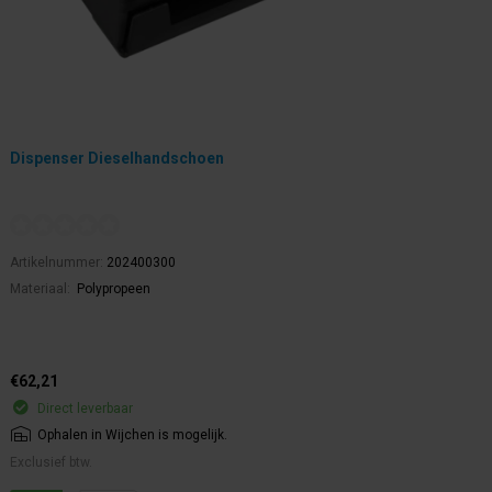
Dispenser Dieselhandschoen
Artikelnummer:
202400300
Materiaal:
Polypropeen
€62,21
Direct leverbaar
Ophalen in Wijchen is mogelijk.
Exclusief btw.