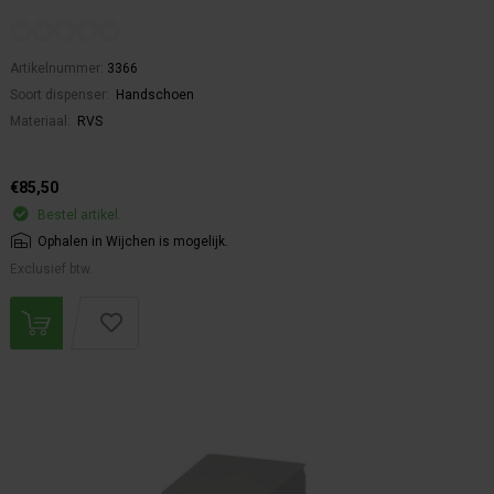
Artikelnummer:
3366
Soort dispenser:
Handschoen
Materiaal:
RVS
€85,50
Bestel artikel.
Ophalen in Wijchen is mogelijk.
Exclusief btw.