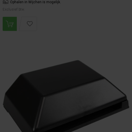
Ophalen in Wijchen is mogelijk.
Exclusief btw.