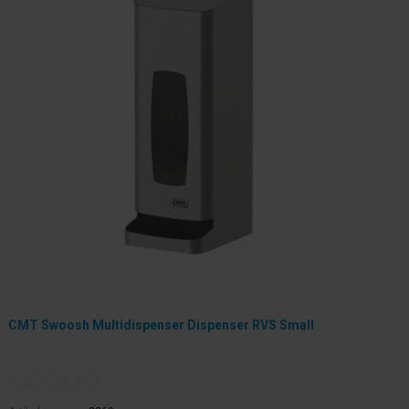
CMT Swoosh Multidispenser Dispenser RVS Small