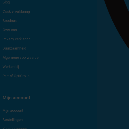
Blog
Cookie verklaring
Brochure
Over ons
Privacy verklaring
Duurzaamheid
Algemene voorwaarden
Werken bij
Part of OptiGroup
Mijn account
Mijn account
Bestellingen