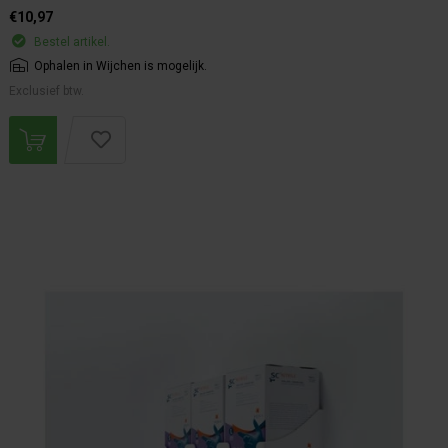
€10,97
Bestel artikel.
Ophalen in Wijchen is mogelijk.
Exclusief btw.