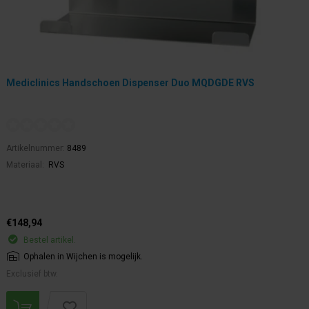
Mediclinics Handschoen Dispenser Duo MQDGDE RVS
Artikelnummer:
8489
Materiaal:
RVS
€148,94
Bestel artikel.
Ophalen in Wijchen is mogelijk.
Exclusief btw.