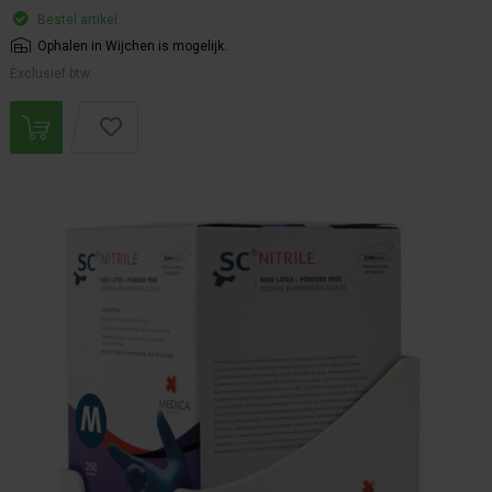
Bestel artikel.
Ophalen in Wijchen is mogelijk.
Exclusief btw.