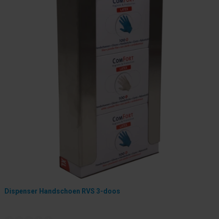
Dispenser Handschoen RVS 3-doos