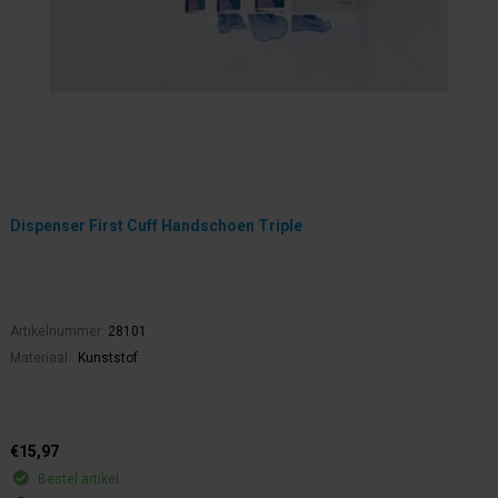
Dispenser First Cuff Handschoen Triple
Artikelnummer:
28101
Materiaal:
Kunststof
€15,97
Bestel artikel.