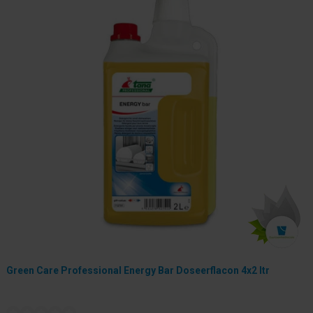
Green Care Professional Energy Bar Doseerflacon 4x2 ltr