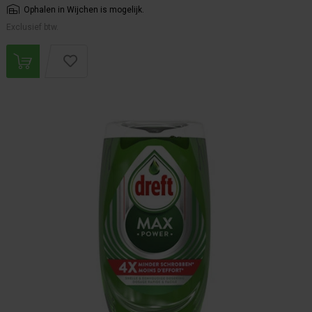
Ophalen in Wijchen is mogelijk.
Exclusief btw.