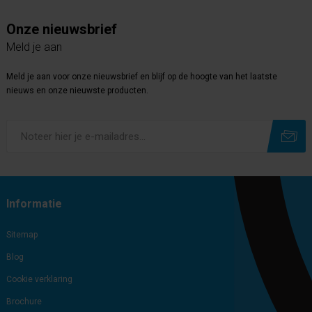
Onze nieuwsbrief
Meld je aan
Meld je aan voor onze nieuwsbrief en blijf op de hoogte van het laatste
nieuws en onze nieuwste producten.
Subscribe
Unsubscribe
Informatie
Sitemap
Blog
Cookie verklaring
Brochure