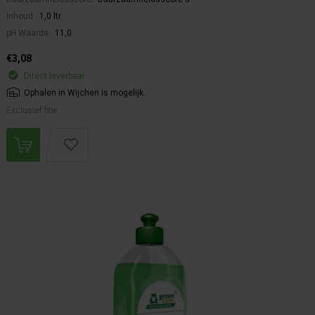
Inhoud:
1,0 ltr
pH Waarde:
11,0
€3,08
Direct leverbaar
Ophalen in Wijchen is mogelijk.
Exclusief btw.