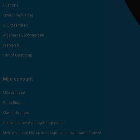
Over ons
Privacy verklaring
Duurzaamheid
Algemene voorwaarden
Werken bij
Part of OptiGroup
Mijn account
Mijn account
Bestellingen
Klant adressen
Controleer uw Avodesch tegoedbon
Meld je aan en blijf op de hoogte van interessant nieuws!