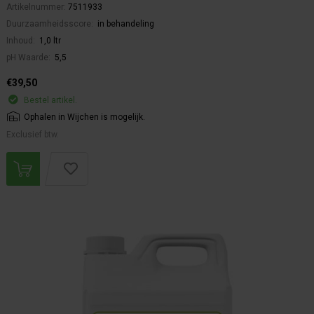
Artikelnummer:
7511933
Duurzaamheidsscore:
in behandeling
Inhoud:
1,0 ltr
pH Waarde:
5,5
€39,50
Bestel artikel.
Ophalen in Wijchen is mogelijk.
Exclusief btw.