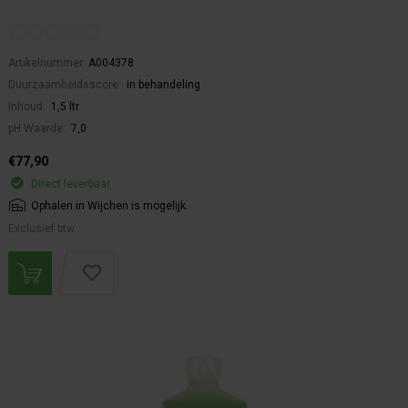
Artikelnummer:
A004378
Duurzaamheidsscore:
in behandeling
Inhoud:
1,5 ltr
pH Waarde:
7,0
€77,90
Direct leverbaar
Ophalen in Wijchen is mogelijk.
Exclusief btw.