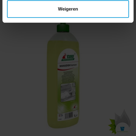
Weigeren