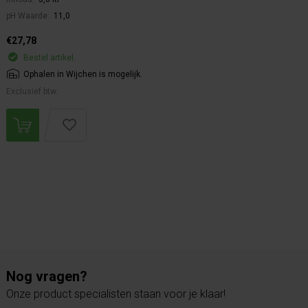
pH Waarde:
11,0
€27,78
Bestel artikel.
Ophalen in Wijchen is mogelijk.
Exclusief btw.
Nog vragen?
Onze product specialisten staan voor je klaar!