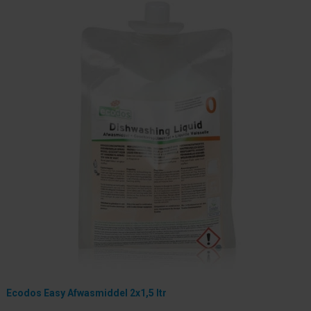
Ecodos Easy Afwasmiddel 2x1,5 ltr