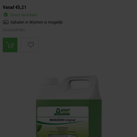
Vanaf €5,21
Direct leverbaar
Ophalen in Wijchen is mogelijk.
Exclusief btw.