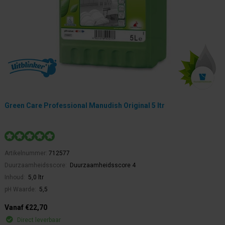
Green Care Professional Manudish Original 5 ltr
Artikelnummer:
712577
Duurzaamheidsscore:
Duurzaamheidsscore 4
Inhoud:
5,0 ltr
pH Waarde:
5,5
Vanaf €22,70
Direct leverbaar