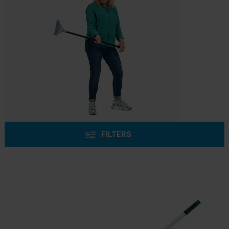
FILTERS