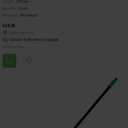
Lengte:
120 cm
Breedte:
10 cm
Materiaal:
Aluminium
€24,05
Direct leverbaar
Ophalen in Wijchen is mogelijk.
Exclusief btw.