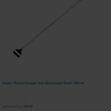
Unger Vloerschraper met Aluminium Steel 120 cm
Artikelnummer:
LH120