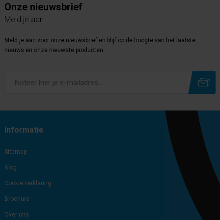
Onze nieuwsbrief
Meld je aan
Meld je aan voor onze nieuwsbrief en blijf op de hoogte van het laatste
nieuws en onze nieuwste producten.
Subscribe
Unsubscribe
Informatie
Sitemap
Blog
Cookie verklaring
Brochure
Over ons