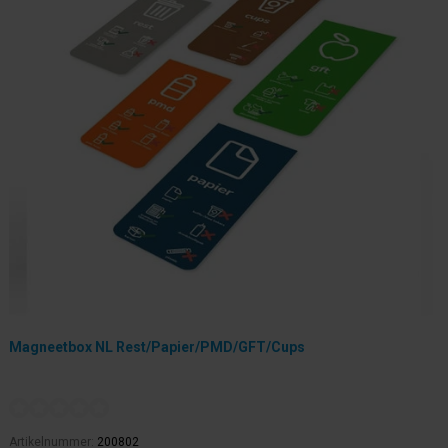
Magneetbox NL Rest/Papier/PMD/GFT/Cups
Artikelnummer:
200802