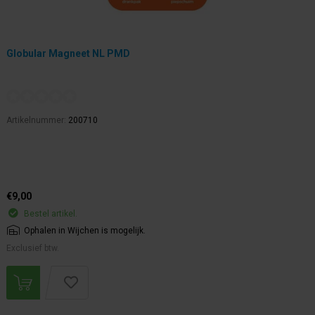
Globular Magneet NL PMD
Artikelnummer:
200710
€9,00
Bestel artikel.
Ophalen in Wijchen is mogelijk.
Exclusief btw.