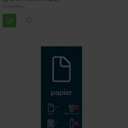
Exclusief btw.