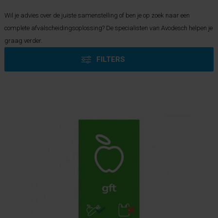
Wil je advies over de juiste samenstelling of ben je op zoek naar een
complete afvalscheidingsoplossing? De specialisten van Avodesch helpen je
graag verder.
FILTERS