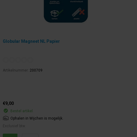
Globular Magneet NL Papier
Artikelnummer:
200709
€9,00
Bestel artikel.
Ophalen in Wijchen is mogelijk.
Exclusief btw.