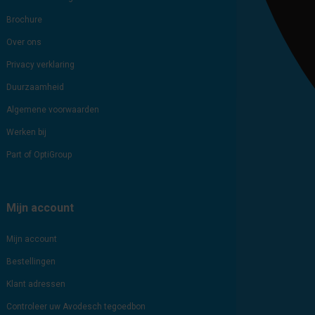
Brochure
Over ons
Privacy verklaring
Duurzaamheid
Algemene voorwaarden
Werken bij
Part of OptiGroup
Mijn account
Mijn account
Bestellingen
Klant adressen
Controleer uw Avodesch tegoedbon