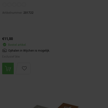
Artikelnummer:
201722
€11,00
Bestel artikel.
Ophalen in Wijchen is mogelijk.
Exclusief btw.