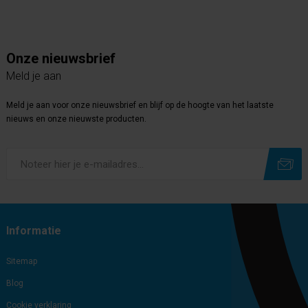
Onze nieuwsbrief
Meld je aan
Meld je aan voor onze nieuwsbrief en blijf op de hoogte van het laatste
nieuws en onze nieuwste producten.
Subscribe
Unsubscribe
Informatie
Sitemap
Blog
Cookie verklaring