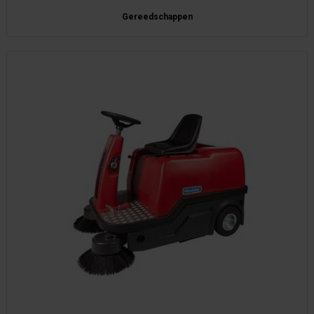
Gereedschappen