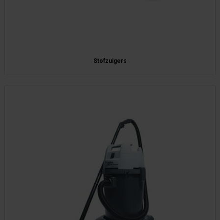
Stofzuigers