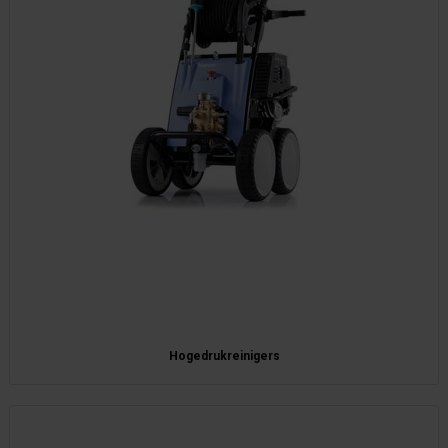
Hogedrukreinigers