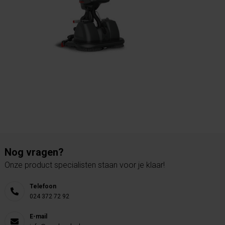
Nog vragen?
Onze product specialisten staan voor je klaar!
Telefoon
024 372 72 92
E-mail