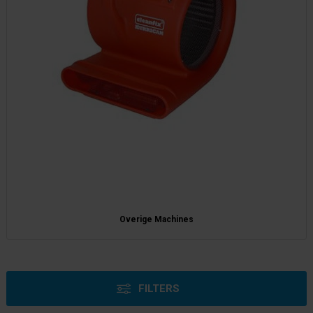
Overige Machines
FILTERS