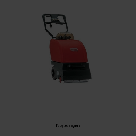
Tapijtreinigers