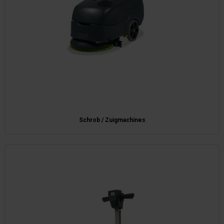
Schrob / Zuigmachines