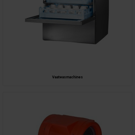
Vaatwasmachines