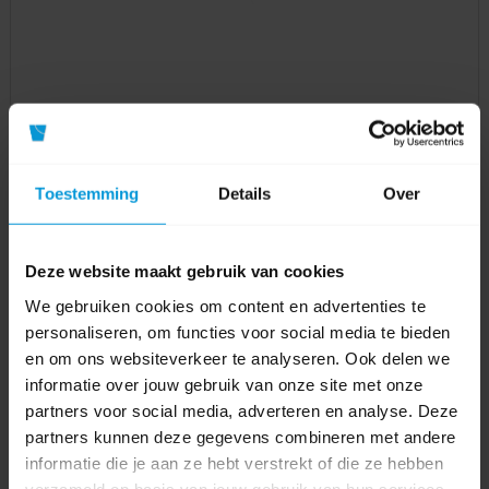
Stoomreinigers
Toestemming
Details
Over
Deze website maakt gebruik van cookies
We gebruiken cookies om content en advertenties te
personaliseren, om functies voor social media te bieden
en om ons websiteverkeer te analyseren. Ook delen we
informatie over jouw gebruik van onze site met onze
partners voor social media, adverteren en analyse. Deze
partners kunnen deze gegevens combineren met andere
informatie die je aan ze hebt verstrekt of die ze hebben
verzameld op basis van jouw gebruik van hun services.