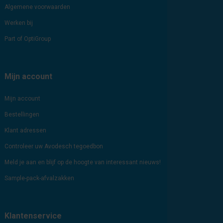
Algemene voorwaarden
Werken bij
Part of OptiGroup
Mijn account
Mijn account
Bestellingen
Klant adressen
Controleer uw Avodesch tegoedbon
Meld je aan en blijf op de hoogte van interessant nieuws!
Sample-pack-afvalzakken
Klantenservice