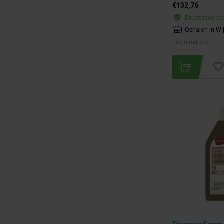
€132,76
Direct leverba
Ophalen in Wi
Exclusief btw.