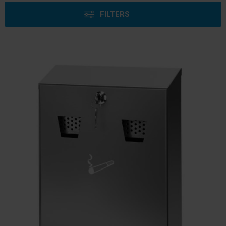
FILTERS