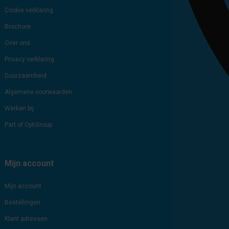
Cookie verklaring
Brochure
Over ons
Privacy verklaring
Duurzaamheid
Algemene voorwaarden
Werken bij
Part of OptiGroup
Mijn account
Mijn account
Bestellingen
Klant adressen