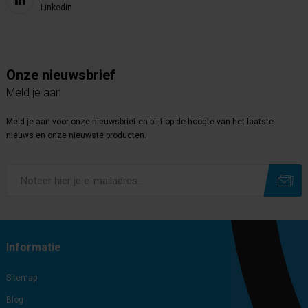
Linkedin
Onze nieuwsbrief
Meld je aan
Meld je aan voor onze nieuwsbrief en blijf op de hoogte van het laatste
nieuws en onze nieuwste producten.
Subscribe
Unsubscribe
Informatie
Sitemap
Blog