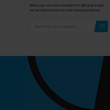
Meld je aan voor onze nieuwsbrief en blijf op de hoogte
van het laatste nieuws en onze nieuwste producten.
Subscribe
Unsubscribe