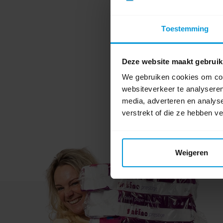
Toestemming
Deze website maakt gebruik
Comple
We gebruiken cookies om cont
websiteverkeer te analyseren
media, adverteren en analys
verstrekt of die ze hebben v
Weigeren