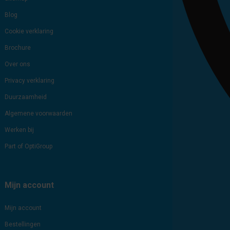
Blog
Cookie verklaring
Brochure
Over ons
Privacy verklaring
Duurzaamheid
Algemene voorwaarden
Werken bij
Part of OptiGroup
Mijn account
Mijn account
Bestellingen