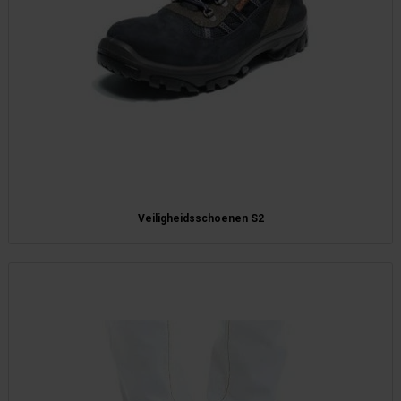
Veiligheidsschoenen S2