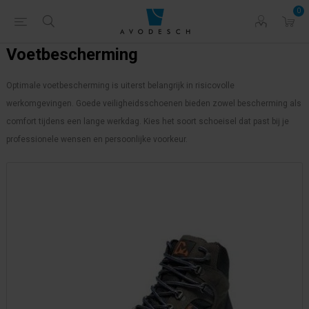
0
Voetbescherming
Optimale voetbescherming is uiterst belangrijk in risicovolle
werkomgevingen. Goede veiligheidsschoenen bieden zowel bescherming als
comfort tijdens een lange werkdag. Kies het soort schoeisel dat past bij je
professionele wensen en persoonlijke voorkeur.