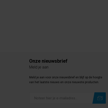
Onze nieuwsbrief
Meld je aan
Meld je aan voor onze nieuwsbrief en blijf op de hoogte
van het laatste nieuws en onze nieuwste producten.
Subscribe
Unsubscribe