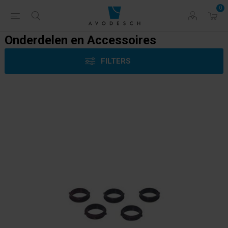
0
Onderdelen en Accessoires
FILTERS