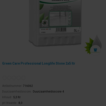
Green Care Professional Longlife Stone 2x5 ltr
Artikelnummer:
716062
Duurzaamheidsscore:
Duurzaamheidsscore 4
Inhoud:
5,0 ltr
pH Waarde:
8,0