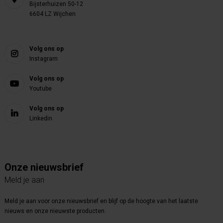
Bijsterhuizen 50-12
6604 LZ Wijchen
Volg ons op
Instagram
Volg ons op
Youtube
Volg ons op
Linkedin
Onze nieuwsbrief
Meld je aan
Meld je aan voor onze nieuwsbrief en blijf op de hoogte van het laatste
nieuws en onze nieuwste producten.