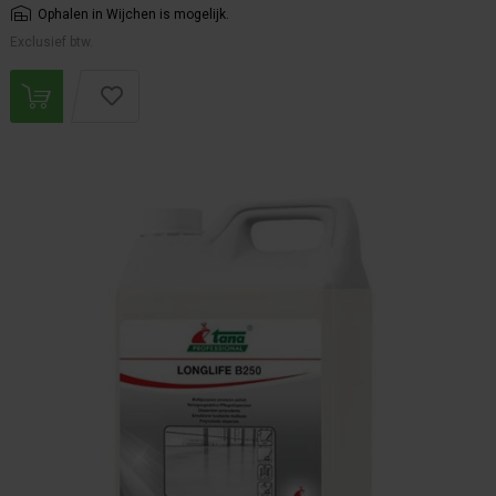
Ophalen in Wijchen is mogelijk.
Exclusief btw.