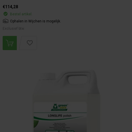
€114,28
Bestel artikel.
Ophalen in Wijchen is mogelijk.
Exclusief btw.