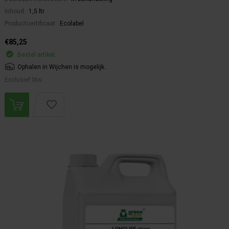
Inhoud:
1,5 ltr
Productcertificaat:
Ecolabel
€85,25
Bestel artikel.
Ophalen in Wijchen is mogelijk.
Exclusief btw.