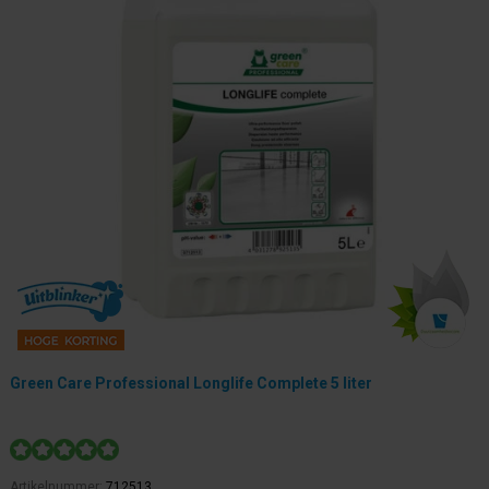
Green Care Professional Longlife Complete 5 liter
Artikelnummer:
712513