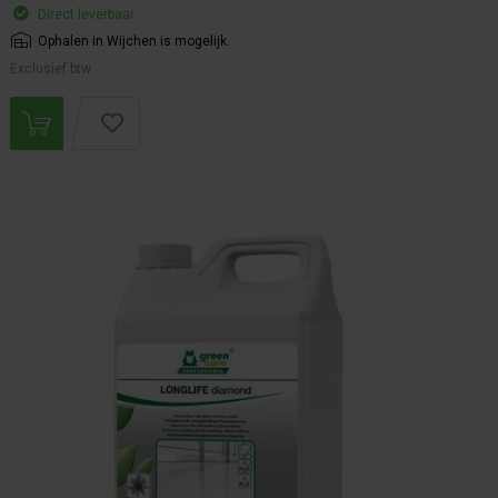
Direct leverbaar
Ophalen in Wijchen is mogelijk.
Exclusief btw.