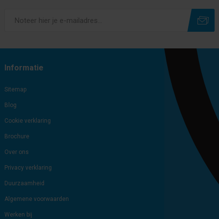
Subscribe
Unsubscribe
Informatie
Sitemap
Blog
Cookie verklaring
Brochure
Over ons
Privacy verklaring
Duurzaamheid
Algemene voorwaarden
Werken bij