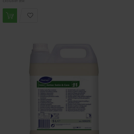
Exclusief btw.