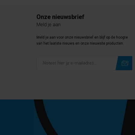
Onze nieuwsbrief
Meld je aan
Meld je aan voor onze nieuwsbrief en blijf op de hoogte
van het laatste nieuws en onze nieuwste producten.
Subscribe
Unsubscribe