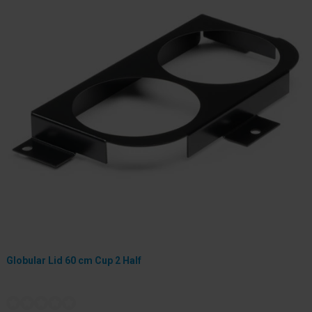
Globular Lid 60 cm Cup 2 Half