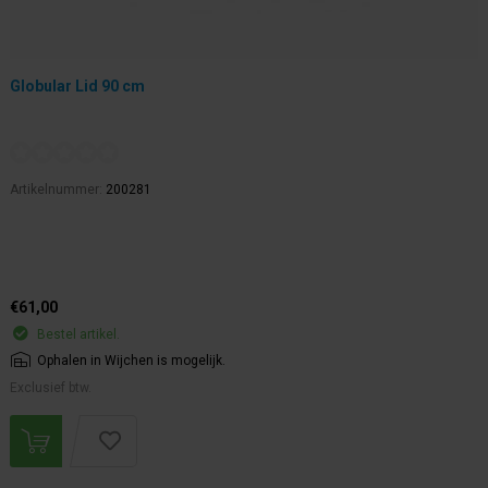
Globular Lid 90 cm
Artikelnummer:
200281
€61,00
Bestel artikel.
Ophalen in Wijchen is mogelijk.
Exclusief btw.