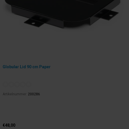
Globular Lid 90 cm Paper
Artikelnummer:
200286
€48,00