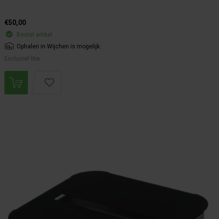
€50,00
Bestel artikel.
Ophalen in Wijchen is mogelijk.
Exclusief btw.