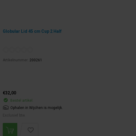
Globular Lid 45 cm Cup 2 Half
Artikelnummer:
200261
€32,00
Bestel artikel.
Ophalen in Wijchen is mogelijk.
Exclusief btw.