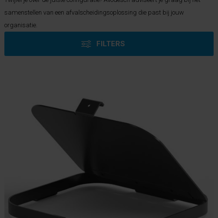
samenstellen van een afvalscheidingsoplossing die past bij jouw
organisatie.
FILTERS