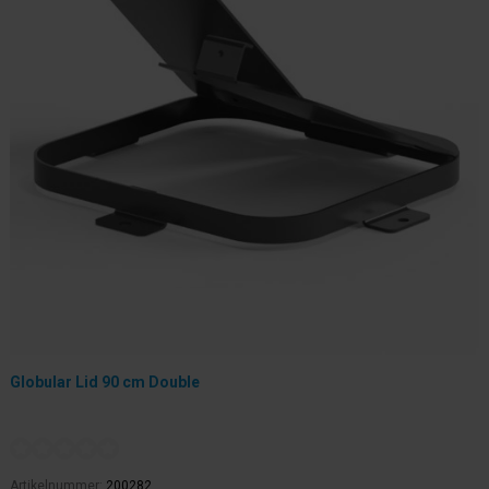
Globular Lid 90 cm Double
Artikelnummer:
200282