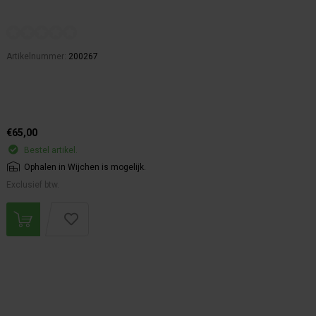
Artikelnummer:
200267
€65,00
Bestel artikel.
Ophalen in Wijchen is mogelijk.
Exclusief btw.