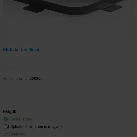
Globular Lid 45 cm
Artikelnummer:
200260
€65,00
Bestel artikel.
Ophalen in Wijchen is mogelijk.
Exclusief btw.