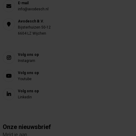
E-mail
info@avodesch.nl
Avodesch B.V.
Bijsterhuizen 50-12
6604 LZ Wijchen
Volg ons op
Instagram
Volg ons op
Youtube
Volg ons op
Linkedin
Onze nieuwsbrief
Meld je aan