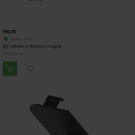
€80,00
Bestel artikel.
Ophalen in Wijchen is mogelijk.
Exclusief btw.