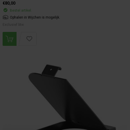
€80,00
Bestel artikel.
Ophalen in Wijchen is mogelijk.
Exclusief btw.