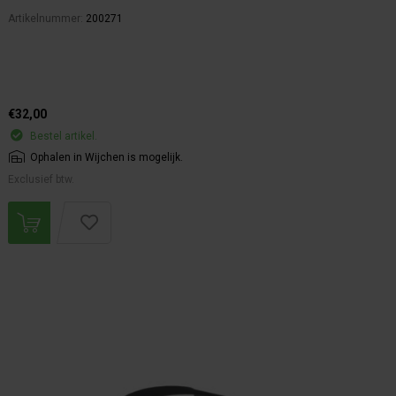
Artikelnummer:
200271
€32,00
Bestel artikel.
Ophalen in Wijchen is mogelijk.
Exclusief btw.