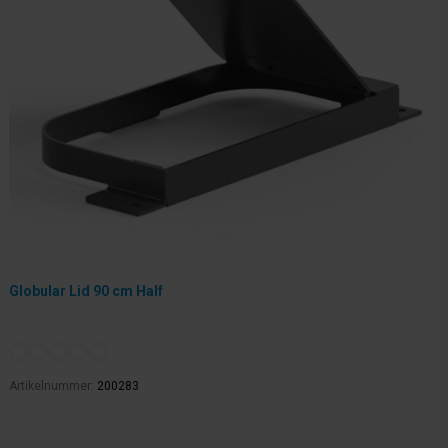
Globular Lid 90 cm Half
Artikelnummer:
200283