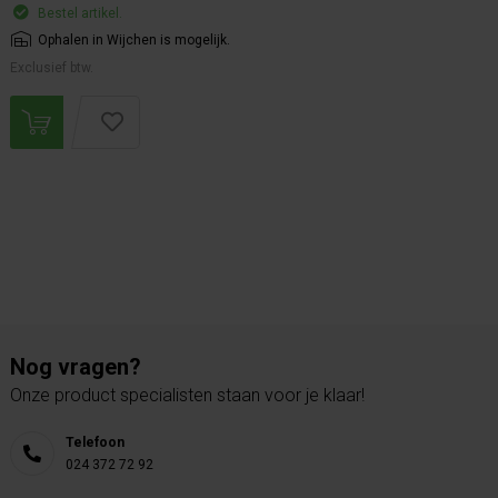
Bestel artikel.
Ophalen in Wijchen is mogelijk.
Exclusief btw.
Nog vragen?
Onze product specialisten staan voor je klaar!
Telefoon
024 372 72 92