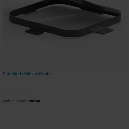
Globular Lid 60 cm Double
Artikelnummer:
200268