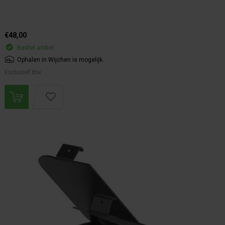
€48,00
Bestel artikel.
Ophalen in Wijchen is mogelijk.
Exclusief btw.