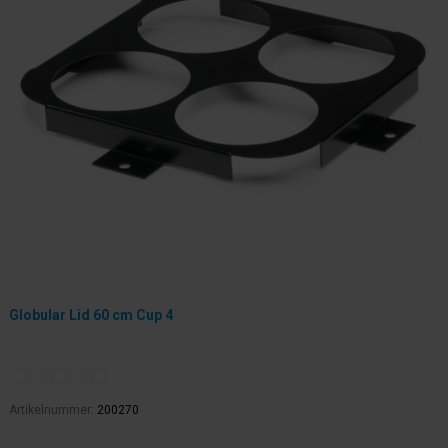
Globular Lid 60 cm Cup 4
Artikelnummer:
200270