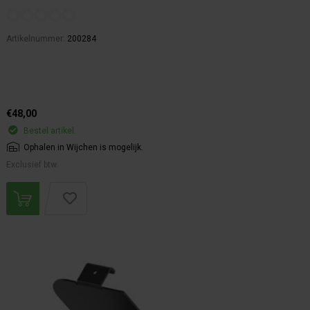
Artikelnummer:
200284
€48,00
Bestel artikel.
Ophalen in Wijchen is mogelijk.
Exclusief btw.