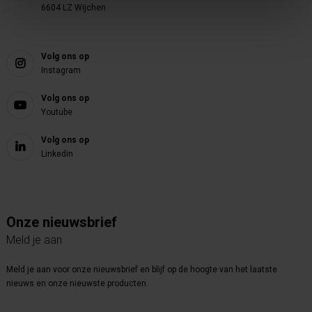
6604 LZ Wijchen
Volg ons op
Instagram
Volg ons op
Youtube
Volg ons op
Linkedin
Onze nieuwsbrief
Meld je aan
Meld je aan voor onze nieuwsbrief en blijf op de hoogte van het laatste
nieuws en onze nieuwste producten.