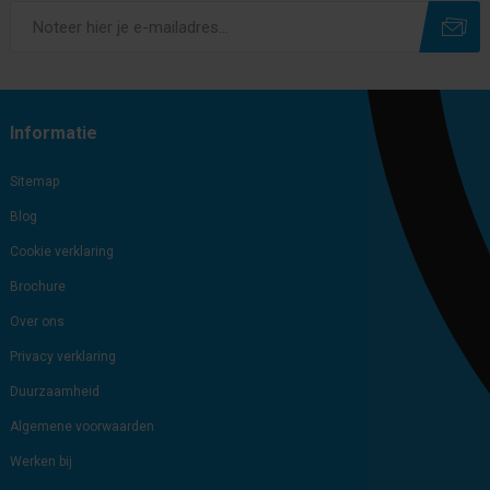
Subscribe
Unsubscribe
Informatie
Sitemap
Blog
Cookie verklaring
Brochure
Over ons
Privacy verklaring
Duurzaamheid
Algemene voorwaarden
Werken bij