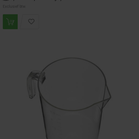
Exclusief btw.