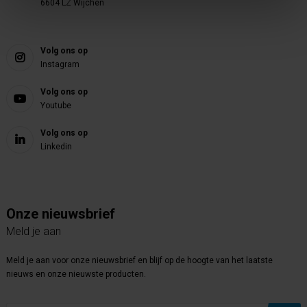
6604 LZ Wijchen
Volg ons op
Instagram
Volg ons op
Youtube
Volg ons op
Linkedin
Onze nieuwsbrief
Meld je aan
Meld je aan voor onze nieuwsbrief en blijf op de hoogte van het laatste
nieuws en onze nieuwste producten.