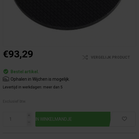
€93,29
VERGELIJK PRODUCT
Bestel artikel.
Ophalen in Wijchen is mogelijk.
Levertijd in werkdagen:
meer dan 5
Exclusief btw.
i
h