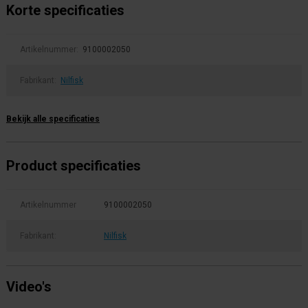
Korte specificaties
Artikelnummer:
9100002050
Fabrikant:
Nilfisk
Bekijk alle specificaties
Product specificaties
Artikelnummer
9100002050
Fabrikant:
Nilfisk
Video's