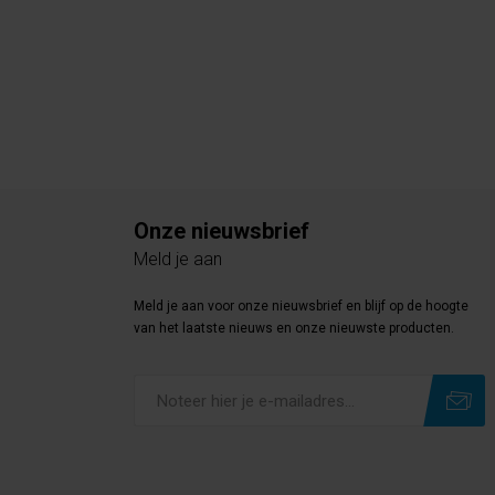
Onze nieuwsbrief
Meld je aan
Meld je aan voor onze nieuwsbrief en blijf op de hoogte
van het laatste nieuws en onze nieuwste producten.
Subscribe
Unsubscribe