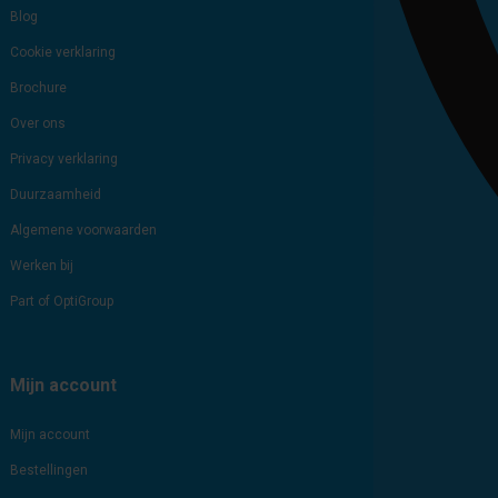
Blog
Cookie verklaring
Brochure
Over ons
Privacy verklaring
Duurzaamheid
Algemene voorwaarden
Werken bij
Part of OptiGroup
Mijn account
Mijn account
Bestellingen