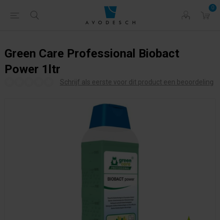
0
Green Care Professional Biobact
Power 1ltr
Schrijf als eerste voor dit product een beoordeling