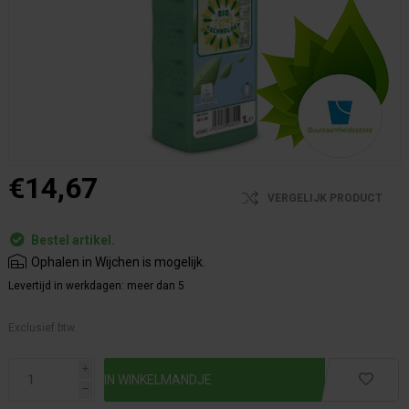
€14,67
VERGELIJK PRODUCT
Bestel artikel.
Ophalen in Wijchen is mogelijk.
Levertijd in werkdagen:
meer dan 5
Exclusief btw.
i
h