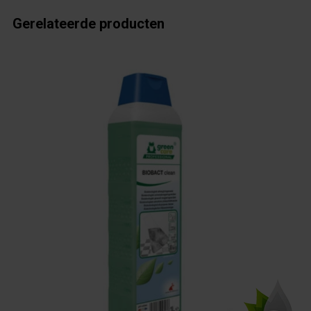
Gerelateerde producten