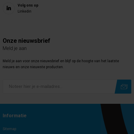
Volg ons op
Linkedin
Onze nieuwsbrief
Meld je aan
Meld je aan voor onze nieuwsbrief en blijf op de hoogte van het laatste
nieuws en onze nieuwste producten.
Subscribe
Unsubscribe
Informatie
Sitemap