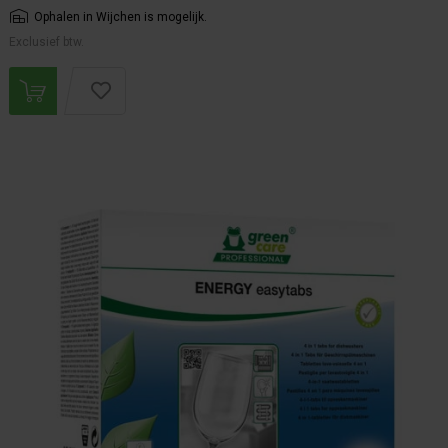
Ophalen in Wijchen is mogelijk.
Exclusief btw.