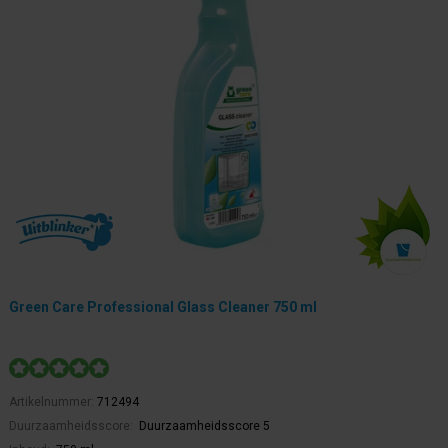
Green Care Professional Glass Cleaner 750 ml
Artikelnummer:
712494
Duurzaamheidsscore:
Duurzaamheidsscore 5