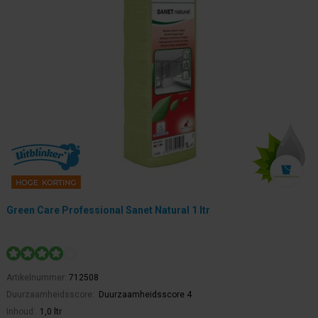
Green Care Professional Sanet Natural 1 ltr
Artikelnummer:
712508
Duurzaamheidsscore:
Duurzaamheidsscore 4
Inhoud:
1,0 ltr