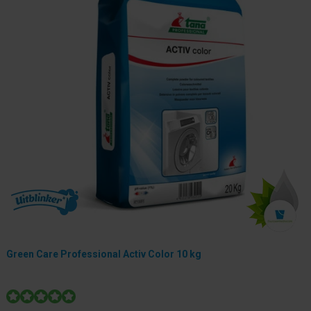
Green Care Professional Activ Color 10 kg