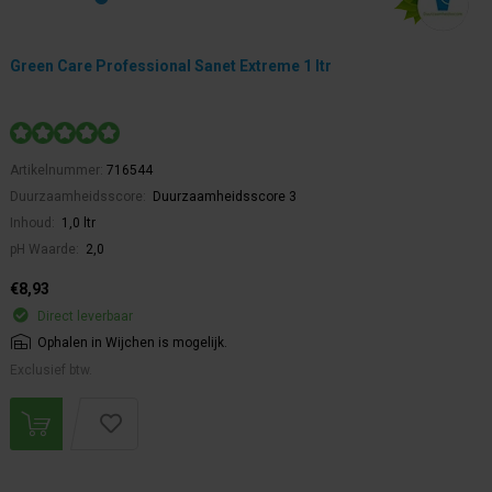
Green Care Professional Sanet Extreme 1 ltr
Artikelnummer:
716544
Duurzaamheidsscore:
Duurzaamheidsscore 3
Inhoud:
1,0 ltr
pH Waarde:
2,0
€8,93
Direct leverbaar
Ophalen in Wijchen is mogelijk.
Exclusief btw.