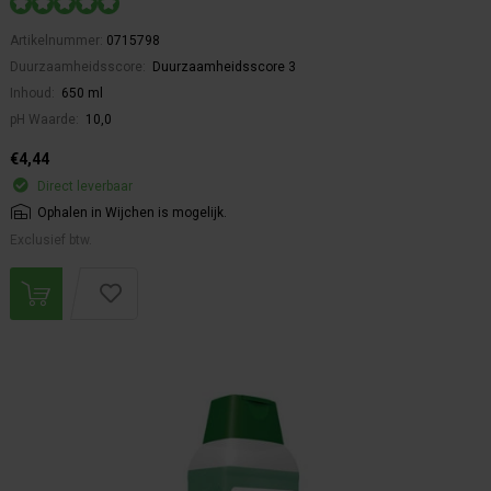
Artikelnummer:
0715798
Duurzaamheidsscore:
Duurzaamheidsscore 3
Inhoud:
650 ml
pH Waarde:
10,0
€4,44
Direct leverbaar
Ophalen in Wijchen is mogelijk.
Exclusief btw.