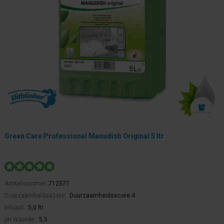
Green Care Professional Manudish Original 5 ltr
Artikelnummer:
712577
Duurzaamheidsscore:
Duurzaamheidsscore 4
Inhoud:
5,0 ltr
pH Waarde:
5,5