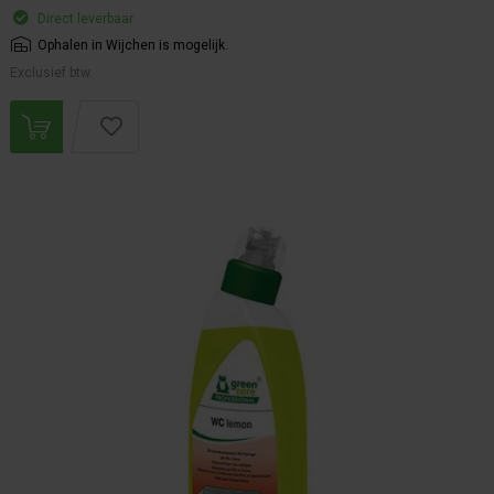
Direct leverbaar
Ophalen in Wijchen is mogelijk.
Exclusief btw.