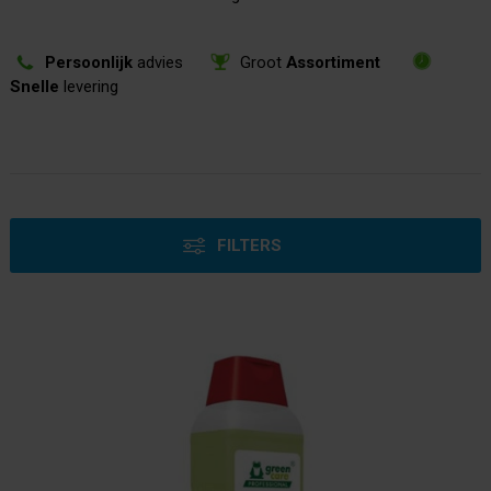
Persoonlijk
advies
Groot
Assortiment
Snelle
levering
FILTERS