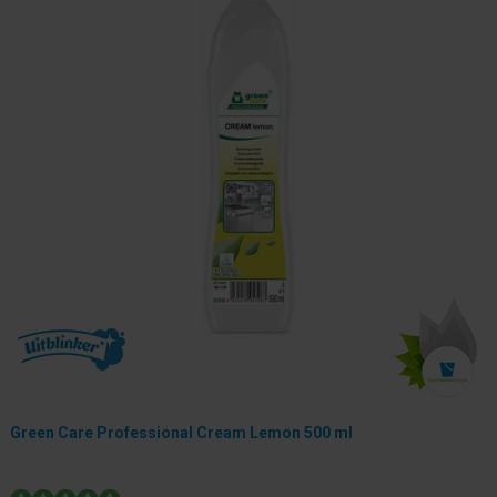
Green Care Professional Cream Lemon 500 ml