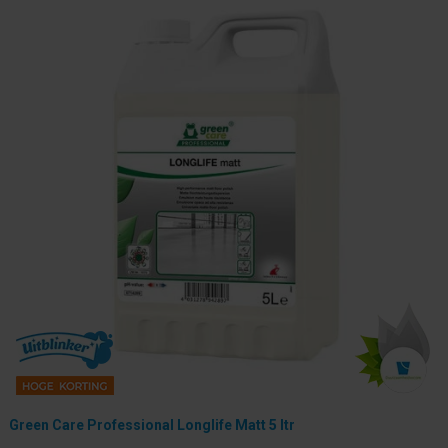
Green Care Professional Longlife Matt 5 ltr