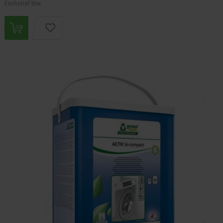
Exclusief btw.