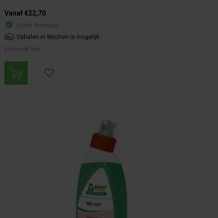
Vanaf €22,70
Direct leverbaar
Ophalen in Wijchen is mogelijk.
Exclusief btw.