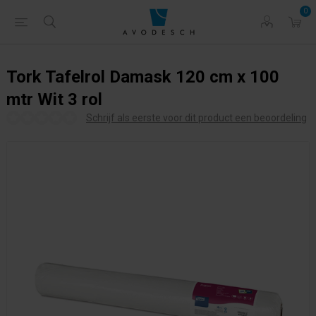
0
Tork Tafelrol Damask 120 cm x 100
mtr Wit 3 rol
Schrijf als eerste voor dit product een beoordeling