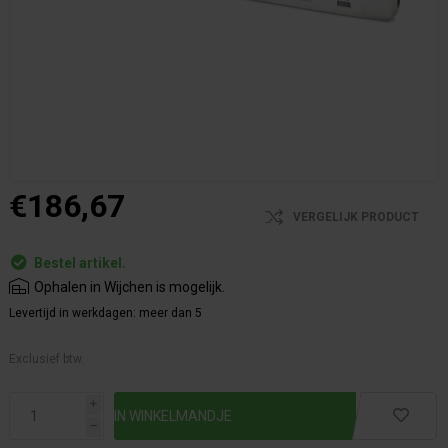
€186,67
VERGELIJK PRODUCT
Bestel artikel.
Ophalen in Wijchen is mogelijk.
Levertijd in werkdagen:
meer dan 5
Exclusief btw.
i
h