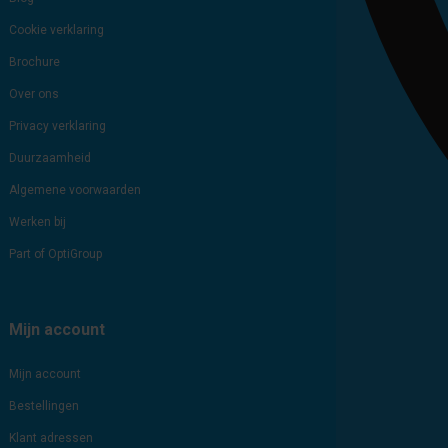
Cookie verklaring
Brochure
Over ons
Privacy verklaring
Duurzaamheid
Algemene voorwaarden
Werken bij
Part of OptiGroup
Mijn account
Mijn account
Bestellingen
Klant adressen