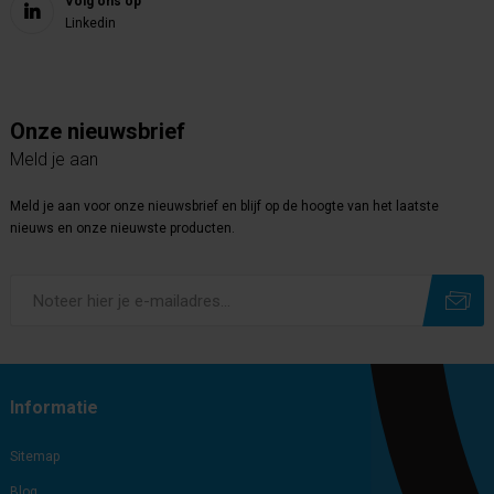
Volg ons op
Linkedin
Onze nieuwsbrief
Meld je aan
Meld je aan voor onze nieuwsbrief en blijf op de hoogte van het laatste
nieuws en onze nieuwste producten.
Subscribe
Unsubscribe
Informatie
Sitemap
Blog