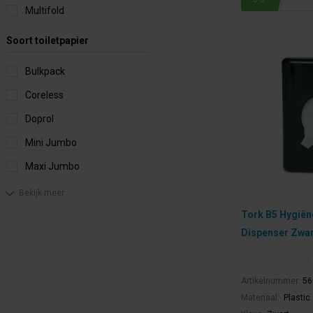
Multifold
Soort toiletpapier
Bulkpack
Coreless
Doprol
Mini Jumbo
Maxi Jumbo
Bekijk meer
Tork B5 Hygiën
Dispenser Zwar
Artikelnummer:
56
Materiaal:
Plastic