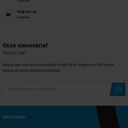
Youtube
Volg ons op
Linkedin
Onze nieuwsbrief
Meld je aan
Meld je aan voor onze nieuwsbrief en blijf op de hoogte van het laatste
nieuws en onze nieuwste producten.
Subscribe
Unsubscribe
Informatie