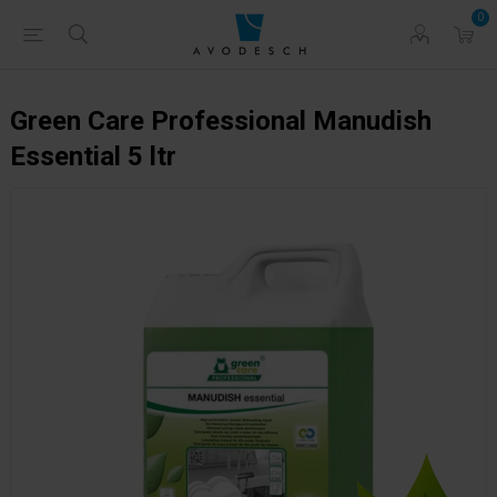
0
Green Care Professional Manudish
Essential 5 ltr