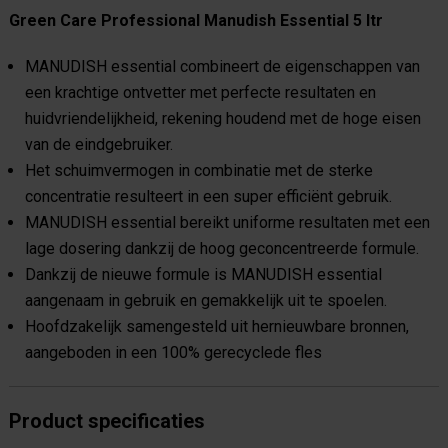
Green Care Professional Manudish Essential 5 ltr
MANUDISH essential combineert de eigenschappen van
een krachtige ontvetter met perfecte resultaten en
huidvriendelijkheid, rekening houdend met de hoge eisen
van de eindgebruiker.
Het schuimvermogen in combinatie met de sterke
concentratie resulteert in een super efficiënt gebruik.
MANUDISH essential bereikt uniforme resultaten met een
lage dosering dankzij de hoog geconcentreerde formule.
Dankzij de nieuwe formule is MANUDISH essential
aangenaam in gebruik en gemakkelijk uit te spoelen.
Hoofdzakelijk samengesteld uit hernieuwbare bronnen,
aangeboden in een 100% gerecyclede fles
Product specificaties