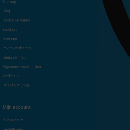
Sitemap
Blog
Cookie verklaring
Brochure
Over ons
Privacy verklaring
Duurzaamheid
Algemene voorwaarden
Werken bij
Part of OptiGroup
Mijn account
Mijn account
Bestellingen