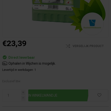
€23,39
VERGELIJK PRODUCT
Direct leverbaar
Ophalen in Wijchen is mogelijk.
Levertijd in werkdagen:
1
Exclusief btw.
i
h