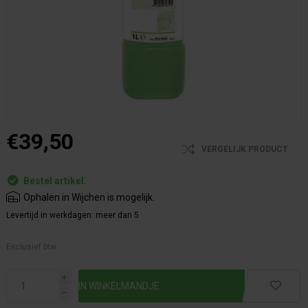
€39,50
VERGELIJK PRODUCT
Bestel artikel.
Ophalen in Wijchen is mogelijk.
Levertijd in werkdagen:
meer dan 5
Exclusief btw.
i
h