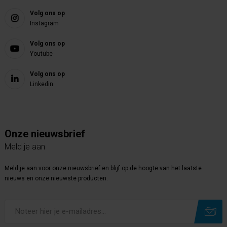
Volg ons op
Instagram
Volg ons op
Youtube
Volg ons op
Linkedin
Onze nieuwsbrief
Meld je aan
Meld je aan voor onze nieuwsbrief en blijf op de hoogte van het laatste
nieuws en onze nieuwste producten.