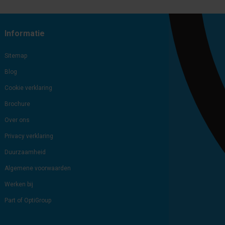
Subscribe
Unsubscribe
Informatie
Sitemap
Blog
Cookie verklaring
Brochure
Over ons
Privacy verklaring
Duurzaamheid
Algemene voorwaarden
Werken bij
Part of OptiGroup