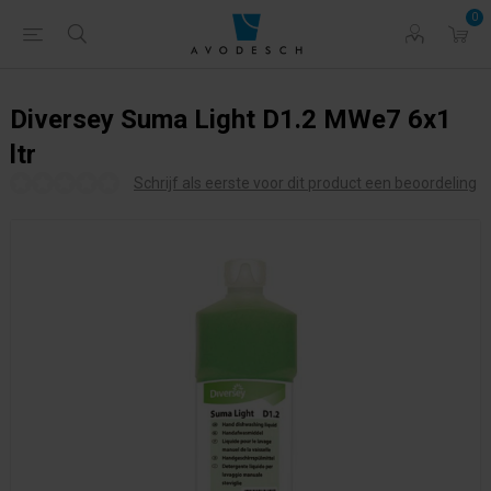
0
Diversey Suma Light D1.2 MWe7 6x1
ltr
Schrijf als eerste voor dit product een beoordeling