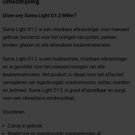
Omschrijving
Diversey Suma Light D1.2 MWe7
Suma Light D1.2 is een vloeibare allesreiniger voor manueel
gebruik, bestemd voor het reinigen van potten, pannen,
borden, glazen en alle afwasbare keukenmaterialen.
Suma Light D1.2 is een huidneutrale, vloeibare allesreiniger
en is geschikt voor het manueel reinigen van alle
keukenmaterialen. Het product is ideaal voor het effectief
verwijderen van ingedroogde voedselresten, vetten, eiwitten
en zetmeel. Suma Light D1.2 is goed afspoelbaar en zorgt
voor een streeploos eindresultaat.
Voordelen
Zuinig in gebruik
Breekt vet en ingedroogde voedselresten af