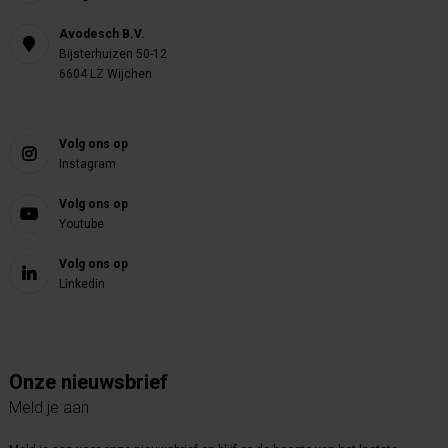
Avodesch B.V.
Bijsterhuizen 50-12
6604 LZ Wijchen
Volg ons op
Instagram
Volg ons op
Youtube
Volg ons op
Linkedin
Onze nieuwsbrief
Meld je aan