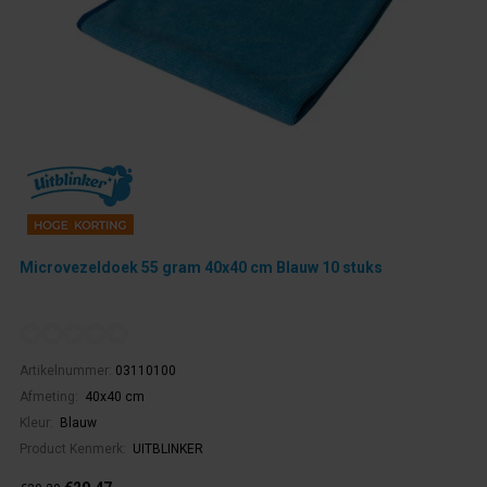
Microvezeldoek 55 gram 40x40 cm Blauw 10 stuks
Artikelnummer:
03110100
Afmeting:
40x40 cm
Kleur:
Blauw
Product Kenmerk:
UITBLINKER