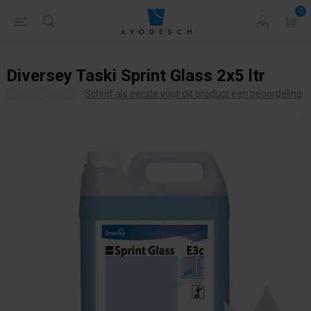
0
Diversey Taski Sprint Glass 2x5 ltr
Schrijf als eerste voor dit product een beoordeling