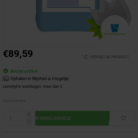
€89,59
VERGELIJK PRODUCT
Bestel artikel.
Ophalen in Wijchen is mogelijk.
Levertijd in werkdagen:
meer dan 5
Exclusief btw.
i
h