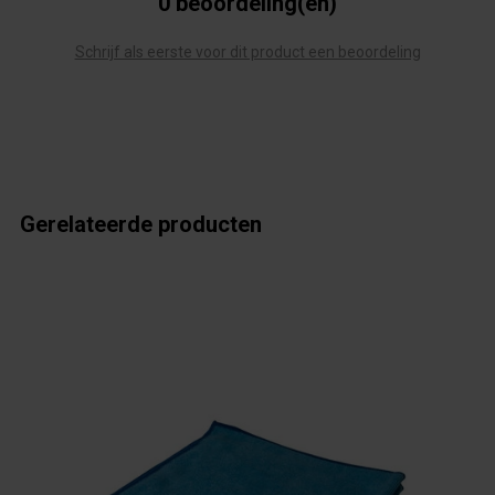
0 beoordeling(en)
Schrijf als eerste voor dit product een beoordeling
Gerelateerde producten