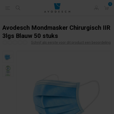
0
Avodesch Mondmasker Chirurgisch IIR
3lgs Blauw 50 stuks
Schrijf als eerste voor dit product een beoordeling