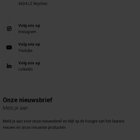
6604 LZ Wijchen
Volg ons op
Instagram
Volg ons op
Youtube
Volg ons op
Linkedin
Onze nieuwsbrief
Meld je aan
Meld je aan voor onze nieuwsbrief en blijf op de hoogte van het laatste
nieuws en onze nieuwste producten.