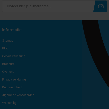
Subscribe
Unsubscribe
Informatie
Sitemap
Blog
Cookie verklaring
Brochure
Over ons
Privacy verklaring
Duurzaamheid
Algemene voorwaarden
Werken bij