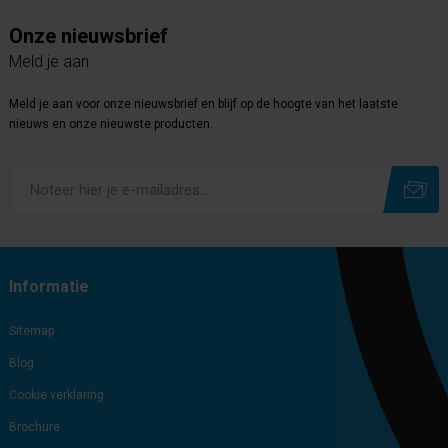
Onze nieuwsbrief
Meld je aan
Meld je aan voor onze nieuwsbrief en blijf op de hoogte van het laatste
nieuws en onze nieuwste producten.
Subscribe
Unsubscribe
Informatie
Sitemap
Blog
Cookie verklaring
Brochure