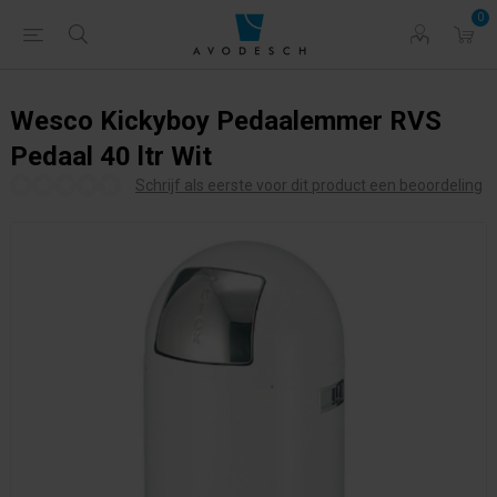
0
Wesco Kickyboy Pedaalemmer RVS
Pedaal 40 ltr Wit
Schrijf als eerste voor dit product een beoordeling