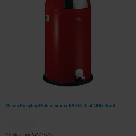
Wesco Kickyboy Pedaalemmer RVS Pedaal 40 ltr Rood
Artikelnummer:
VB177731/R