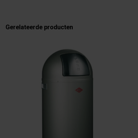
Gerelateerde producten