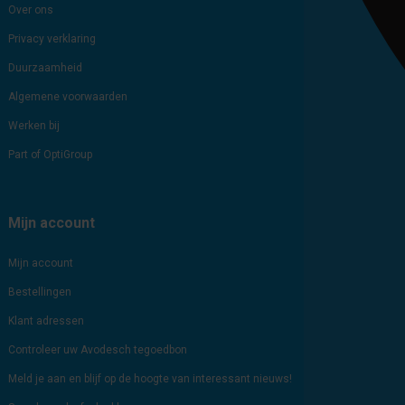
Over ons
Privacy verklaring
Duurzaamheid
Algemene voorwaarden
Werken bij
Part of OptiGroup
Mijn account
Mijn account
Bestellingen
Klant adressen
Controleer uw Avodesch tegoedbon
Meld je aan en blijf op de hoogte van interessant nieuws!