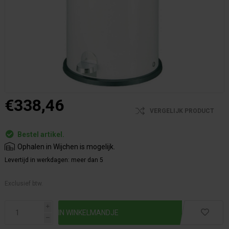
€338,46
VERGELIJK PRODUCT
Bestel artikel.
Ophalen in Wijchen is mogelijk.
Levertijd in werkdagen:
meer dan 5
Exclusief btw.
i
h