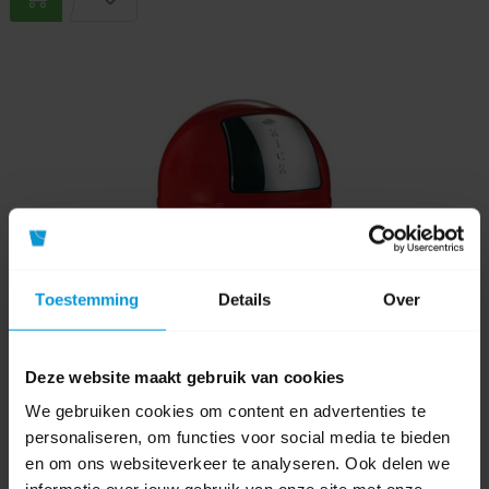
Toestemming
Details
Over
Deze website maakt gebruik van cookies
We gebruiken cookies om content en advertenties te
personaliseren, om functies voor social media te bieden
en om ons websiteverkeer te analyseren. Ook delen we