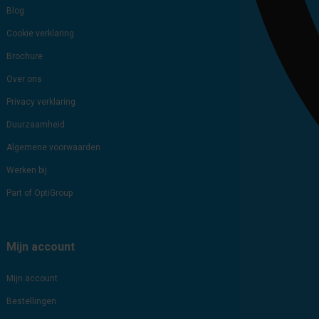
Blog
Cookie verklaring
Brochure
Over ons
Privacy verklaring
Duurzaamheid
Algemene voorwaarden
Werken bij
Part of OptiGroup
Mijn account
Mijn account
Bestellingen