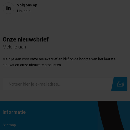
Volg ons op
Linkedin
Onze nieuwsbrief
Meld je aan
Meld je aan voor onze nieuwsbrief en blijf op de hoogte van het laatste
nieuws en onze nieuwste producten.
Subscribe
Unsubscribe
Informatie
Sitemap