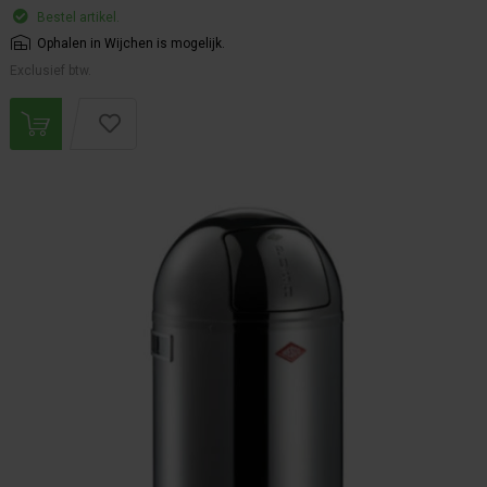
Bestel artikel.
Ophalen in Wijchen is mogelijk.
Exclusief btw.