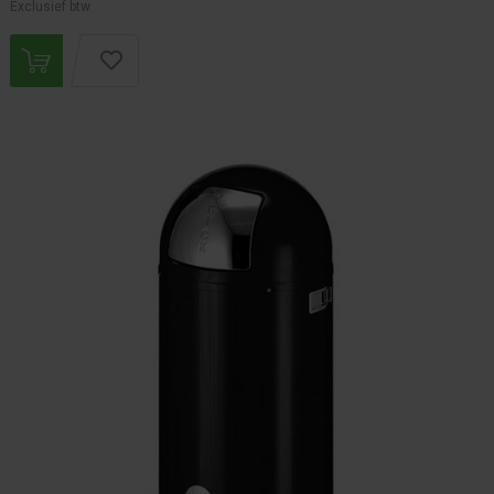
Exclusief btw.